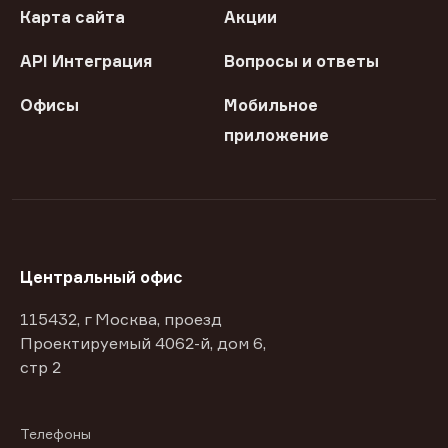
Карта сайта
Акции
API Интеграция
Вопросы и ответы
Офисы
Мобильное
приложение
Центральный офис
115432, г Москва, проезд
Проектируемый 4062-й, дом 6,
стр 2
Телефоны