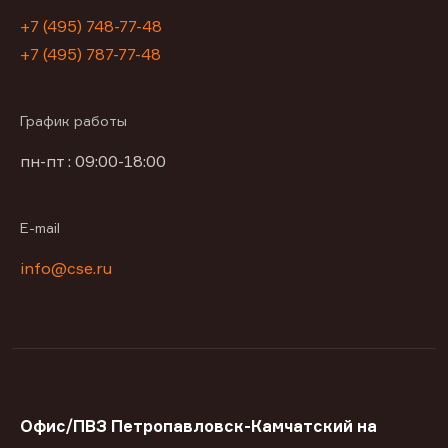
+7 (495) 748-77-48
+7 (495) 787-77-48
График работы
пн-пт : 09:00-18:00
E-mail
info@cse.ru
Офис/ПВЗ Петропавловск-Камчатский на