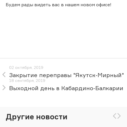
Будем рады видеть вас в нашем новом офисе!
02 октября, 2019
Закрытие переправы "Якутск-Мирный"
18 сентября, 2019
Выходной день в Кабардино-Балкарии
Другие новости