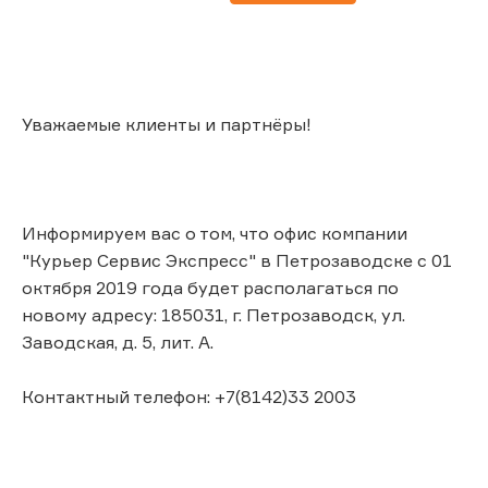
Уважаемые клиенты и партнёры!
Информируем вас о том, что офис компании
"Курьер Сервис Экспресс" в Петрозаводске с 01
октября 2019 года будет располагаться по
новому адресу: 185031, г. Петрозаводск, ул.
Заводская, д. 5, лит. А.
Контактный телефон: +7(8142)33 2003