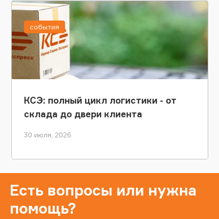
события
КСЭ: полный цикл логистики - от
склада до двери клиента
30 июля, 2026
Есть вопросы или нужна
помощь?