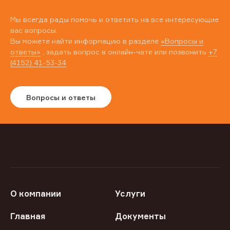
Мы всегда рады помочь и ответить на все интересующие
вас вопросы.
Вы можете найти информацию в разделе
«Вопросы и
ответы»
, задать вопрос в онлайн-чате или позвонить
+7
(4152) 41-53-34
Вопросы и ответы
О компании
Услуги
Главная
Документы