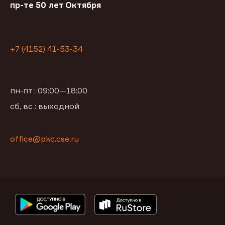
пр-те 50 лет Октября
+7 (4152) 41-53-34
пн-пт : 09:00—18:00
сб, вс : выходной
office@pkc.cse.ru