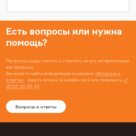
Есть вопросы или нужна
помощь?
Мы всегда рады помочь и ответить на все интересующие
вас вопросы.
Вы можете найти информацию в разделе
«Вопросы и
ответы»
, задать вопрос в онлайн-чате или позвонить
+7
(4152) 41-53-34
Вопросы и ответы