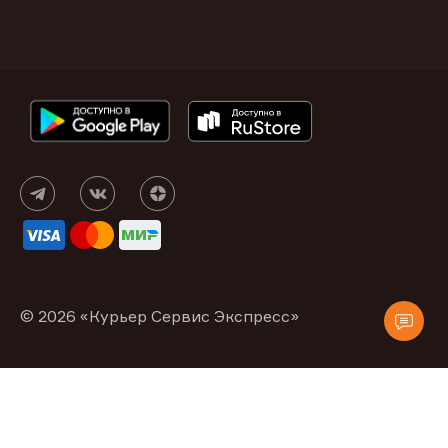
© 2026 «Курьер Сервис Экспресс»