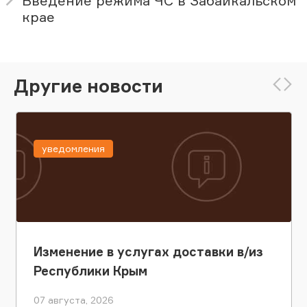
Введение режима ЧС в Забайкальском
крае
Другие новости
уведомления
Изменение в услугах доставки в/из
Республики Крым
07 августа, 2026