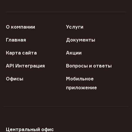
О компании
Услуги
Главная
Документы
Карта сайта
Акции
API Интеграция
Вопросы и ответы
Офисы
Мобильное
приложение
Центральный офис