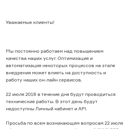
Уважаемые клиенты!
Мы постоянно работаем над повышением
качества наших услуг. Оптимизация и
автоматизация некоторых процессов на этапе
внедрения может влиять на доступность и
работу наших он-лайн сервисов.
22 июля 2018 в течение дня будут проводиться
технические работы. В этот день будут
недоступны Личный кабинет и API.
Просьба по всем возникающим вопросам 22 июля