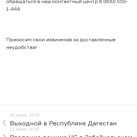
обращаться в наш контактный центр 8 (800) 555-
1-444.
Приносим свои извинения за доставленные
неудобства!
26 июля, 2018
Выходной в Республике Дагестан
11 июля, 2018