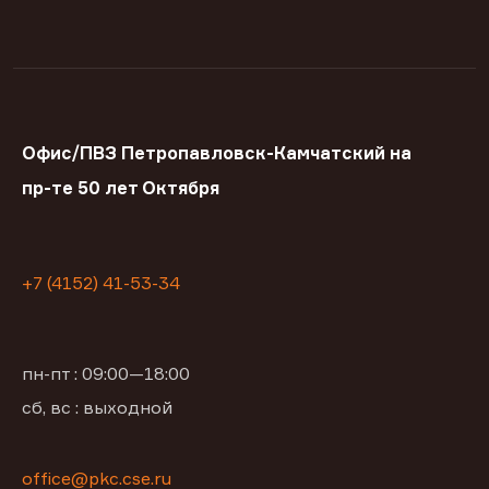
Офис/ПВЗ Петропавловск-Камчатский на
пр-те 50 лет Октября
+7 (4152) 41-53-34
пн-пт : 09:00—18:00
сб, вс : выходной
office@pkc.cse.ru