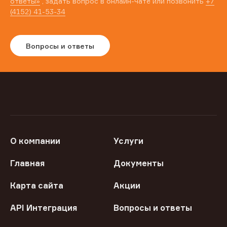
ответы»
, задать вопрос в онлайн-чате или позвонить
+7
(4152) 41-53-34
Вопросы и ответы
О компании
Услуги
Главная
Документы
Карта сайта
Акции
API Интеграция
Вопросы и ответы