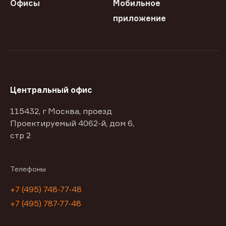
Офисы
Мобильное
приложение
Центральный офис
115432, г Москва, проезд
Проектируемый 4062-й, дом 6,
стр 2
Телефоны
+7 (495) 748-77-48
+7 (495) 787-77-48