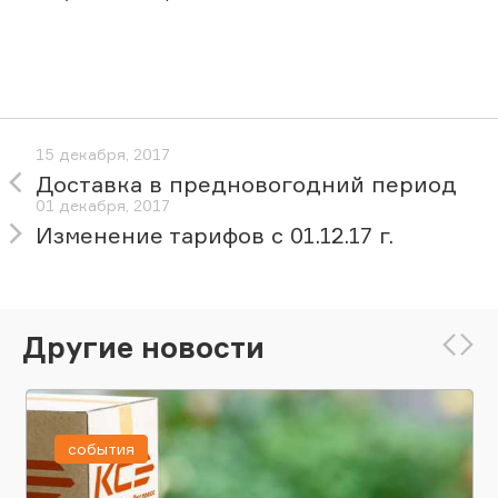
15 декабря, 2017
Доставка в предновогодний период
01 декабря, 2017
Изменение тарифов с 01.12.17 г.
Другие новости
события