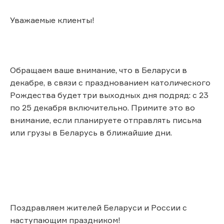
Уважаемые клиенты!
Обращаем ваше внимание, что в Беларуси в
декабре, в связи с празднованием католического
Рождества будет три выходных дня подряд: с 23
по 25 декабря включительно. Примите это во
внимание, если планируете отправлять письма
или грузы в Беларусь в ближайшие дни.
Поздравляем жителей Беларуси и России с
наступающим праздником!