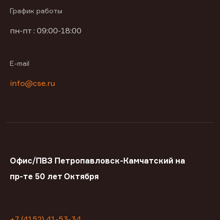
График работы
пн-пт : 09:00-18:00
E-mail
info@cse.ru
Офис/ПВЗ Петропавловск-Камчатский на
пр-те 50 лет Октября
+7 (4152) 41-53-34