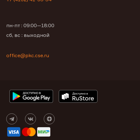
пн-пт : 09:00—18:00
сб, вс : выходной
office@pkc.cse.ru