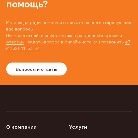
помощь?
Мы всегда рады помочь и ответить на все интересующие
вас вопросы.
Вы можете найти информацию в разделе
«Вопросы и
ответы»
, задать вопрос в онлайн-чате или позвонить
+7
(4152) 41-53-34
Вопросы и ответы
О компании
Услуги