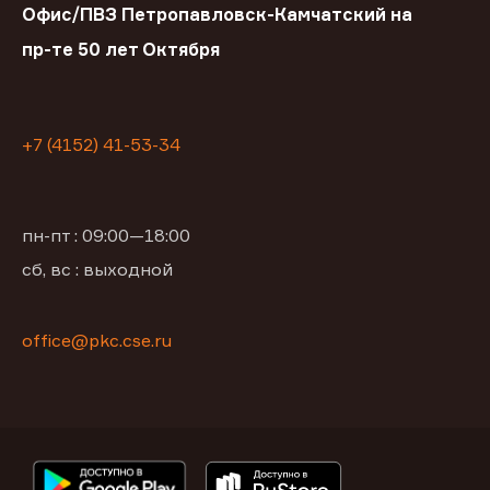
Офис/ПВЗ Петропавловск-Камчатский на
пр-те 50 лет Октября
+7 (4152) 41-53-34
пн-пт : 09:00—18:00
сб, вс : выходной
office@pkc.cse.ru