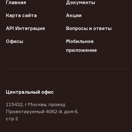
Главная
Документы
Карта сайта
Акции
API Интеграция
Вопросы и ответы
Офисы
Мобильное
приложение
Центральный офис
115432, г Москва, проезд
Проектируемый 4062-й, дом 6,
стр 2