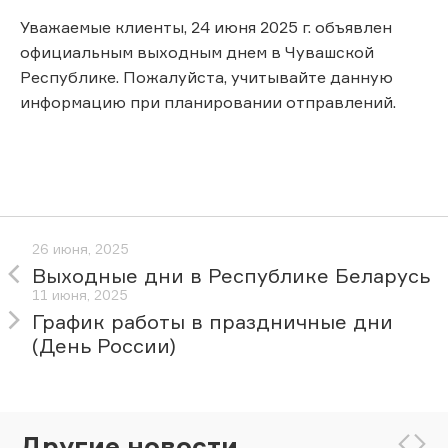
Уважаемые клиенты, 24 июня 2025 г. объявлен
официальным выходным днем в Чувашской
Республике. Пожалуйста, учитывайте данную
информацию при планировании отправлений.
26 июня, 2025
Выходные дни в Республике Беларусь
11 июня, 2025
График работы в праздничные дни
(День России)
Другие новости