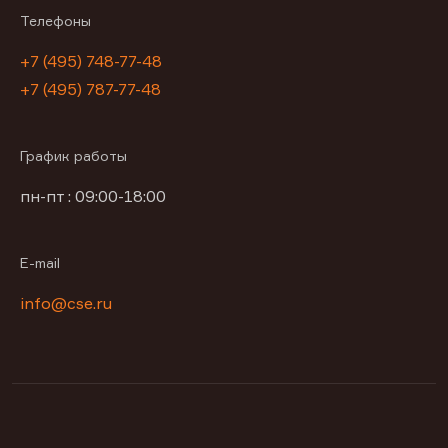
Телефоны
+7 (495) 748-77-48
+7 (495) 787-77-48
График работы
пн-пт : 09:00-18:00
E-mail
info@cse.ru