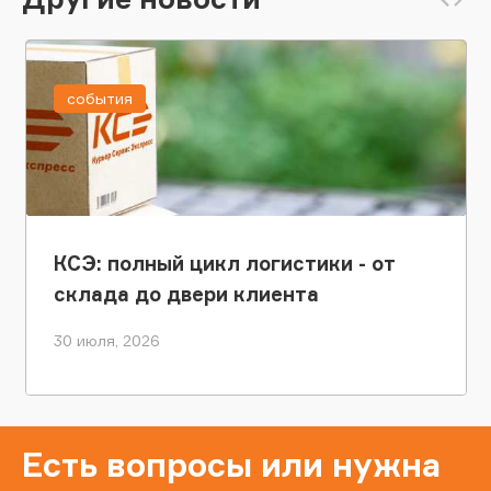
события
КСЭ: полный цикл логистики - от
склада до двери клиента
30 июля, 2026
Есть вопросы или нужна