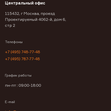
Центральный офис
115432, г Москва, проезд
Проектируемый 4062-й, дом 6,
стр 2
Телефоны
+7 (495) 748-77-48
+7 (495) 787-77-48
График работы
пн-пт : 09:00-18:00
E-mail