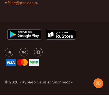
office@pkc.cse.ru
© 2026 «Курьер Сервис Экспресс»