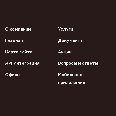
О компании
Услуги
Главная
Документы
Карта сайта
Акции
API Интеграция
Вопросы и ответы
Офисы
Мобильное
приложение