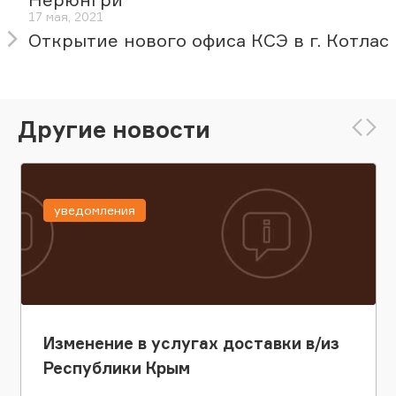
17 мая, 2021
Открытие нового офиса КСЭ в г. Котлас
Другие новости
уведомления
Изменение в услугах доставки в/из
Республики Крым