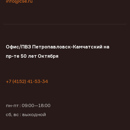
info@cse.ru
Офис/ПВЗ Петропавловск-Камчатский на
пр-те 50 лет Октября
+7 (4152) 41-53-34
пн-пт : 09:00—18:00
сб, вс : выходной