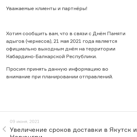
Уважаемые клиенты и партнёры!
Хотим сообщить вам, что в связи с Днём Памяти
адыгов (черкесов), 21 мая 2021 года является
официально выходным днём на территории
Кабардино-Балкарской Республики.
Просим принять данную информацию во
внимание при планировании отправлений.
09 июня, 2021
Увеличение сроков доставки в Якутск и
Нерюнгри