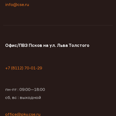
info@cse.ru
Офис/ПВЗ Псков на ул. Льва Толстого
+7 (8112) 70-01-29
пн-пт : 09:00—18:00
сб, вс : выходной
office@pkv.cse.ru