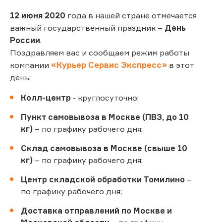
12 июня 2020
года в нашей стране отмечается
важный государственный праздник –
День
России
.
Поздравляем вас и сообщаем режим работы
компании
«Курьер Сервис Экспресс»
в этот
день:
Колл-центр
- круглосуточно;
Пункт самовывоза в Москве (ПВЗ, до 10
кг)
– по графику рабочего дня;
Склад самовывоза в Москве (свыше 10
кг)
– по графику рабочего дня;
Центр складской обработки Томилино
–
по графику рабочего дня;
Доставка отправлений по Москве и