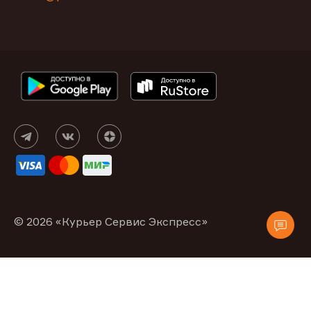
© 2026 «Курьер Сервис Экспресс»