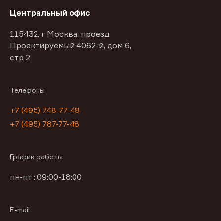
Центральный офис
115432, г Москва, проезд
Проектируемый 4062-й, дом 6,
стр 2
Телефоны
+7 (495) 748-77-48
+7 (495) 787-77-48
График работы
пн-пт : 09:00-18:00
E-mail