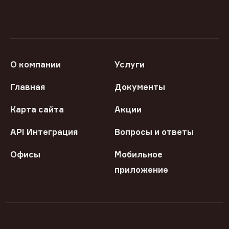
О компании
Услуги
Главная
Документы
Карта сайта
Акции
API Интеграция
Вопросы и ответы
Офисы
Мобильное
приложение