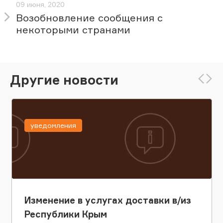
09 июня, 2020
Возобновление сообщения с
некоторыми странами
Другие новости
уведомления
Изменение в услугах доставки в/из
Республики Крым