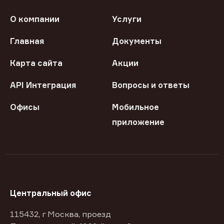
О компании
Услуги
Главная
Документы
Карта сайта
Акции
API Интеграция
Вопросы и ответы
Офисы
Мобильное
приложение
Центральный офис
115432, г Москва, проезд