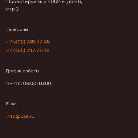
Проектируемый 4062-й, дом 6,
стр 2
Телефоны
+7 (495) 748-77-48
+7 (495) 787-77-48
График работы
пн-пт : 09:00-18:00
E-mail
info@cse.ru