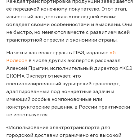
Каждая транспортировка продукции завершается
её передачей конечному покупателю. Этот этап,
известный как доставка «последней мили»,
обладает своими особенностями и вызовами. Они
не быстро, но меняются вместе с развитием всей
транспортной отрасли и экономики страны.
На чем и как возят грузы в ПВЗ, изданию
«5
Колесо»
в числе других экспертов рассказал
Алексей Прыгин, исполнительный директор «КСЭ
ЕКОМ». Эксперт отмечает, что
специализированный курьерский транспорт,
адаптированный под конкретные задачи и
имеющий особые компоновочные или
конструкторские решения, в России практически
не используется.
«Использование электротранспорта для
городской доставки ограничено его высокой