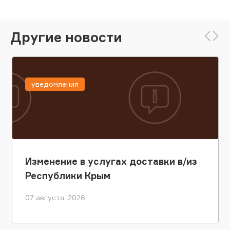
Другие новости
уведомления
Изменение в услугах доставки в/из
Республики Крым
07 августа, 2026