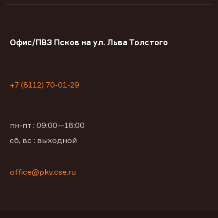
Офис/ПВЗ Псков на ул. Льва Толстого
+7 (8112) 70-01-29
пн-пт : 09:00—18:00
сб, вс : выходной
office@pkv.cse.ru