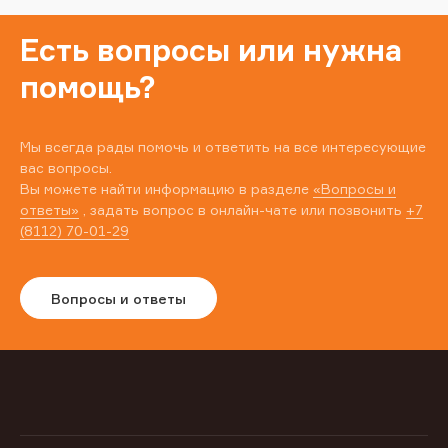
Есть вопросы или нужна
помощь?
Мы всегда рады помочь и ответить на все интересующие
вас вопросы.
Вы можете найти информацию в разделе
«Вопросы и
ответы»
, задать вопрос в онлайн-чате или позвонить
+7
(8112) 70-01-29
Вопросы и ответы