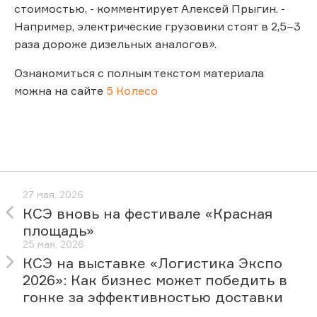
стоимостью, - комментирует Алексей Прыгин. -
Например, электрические грузовики стоят в 2,5–3
раза дороже дизельных аналогов».
Ознакомиться с полным текстом материала
можна на сайте
5 Колесо
27 мая, 2026
КСЭ вновь на фестивале «Красная
площадь»
25 мая, 2026
КСЭ на выставке «Логистика Экспо
2026»: Как бизнес может победить в
гонке за эффективностью доставки