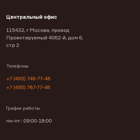
Центральный офис
115432, г Москва, проезд
Проектируемый 4062-й, дом 6,
стр 2
Телефоны
+7 (495) 748-77-48
+7 (495) 787-77-48
График работы
пн-пт : 09:00-18:00