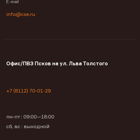
E-mail
info@cse.ru
Офис/ПВЗ Псков на ул. Льва Толстого
+7 (8112) 70-01-29
пн-пт : 09:00—18:00
сб, вс : выходной