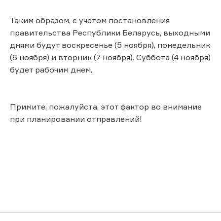
Таким образом, с учетом постановления
правительства Республики Беларусь, выходными
днями будут воскресенье (5 ноября), понедельник
(6 ноября) и вторник (7 ноября). Суббота (4 ноября)
будет рабочим днем.
Примите, пожалуйста, этот фактор во внимание
при планировании отправлений!