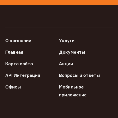
О компании
Услуги
Главная
Документы
Карта сайта
Акции
API Интеграция
Вопросы и ответы
Офисы
Мобильное
приложение