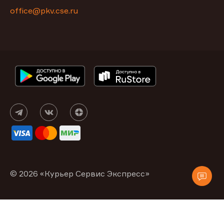
office@pkv.cse.ru
© 2026 «Курьер Сервис Экспресс»