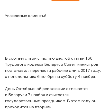
Уважаемые клиенты!
В соответствии с частью шестой статьи 136
Трудового кодекса Беларуси Совет министров
постановил: перенести рабочие дни в 2017 году:
с понедельника 6 ноября на субботу 4 ноября.
День Октябрьской революции отмечается
в Беларуси 7 ноября и считается
государственным праздником. В этом году он
приходится на вторник.