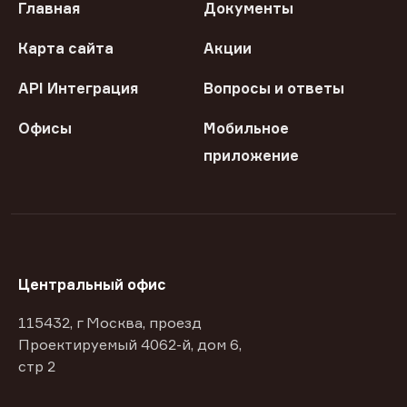
Главная
Документы
Карта сайта
Акции
API Интеграция
Вопросы и ответы
Офисы
Мобильное
приложение
Центральный офис
115432, г Москва, проезд
Проектируемый 4062-й, дом 6,
стр 2