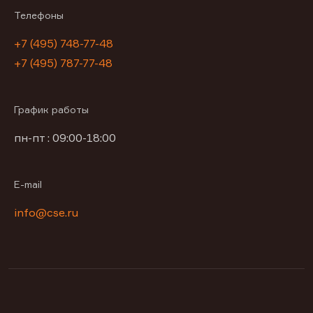
Телефоны
+7 (495) 748-77-48
+7 (495) 787-77-48
График работы
пн-пт : 09:00-18:00
E-mail
info@cse.ru