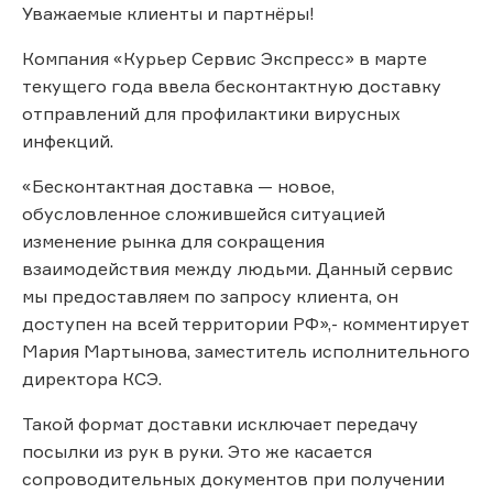
Уважаемые клиенты и партнёры!
Компания «Курьер Сервис Экспресс» в марте
текущего года ввела бесконтактную доставку
отправлений для профилактики вирусных
инфекций.
«Бесконтактная доставка — новое,
обусловленное сложившейся ситуацией
изменение рынка для сокращения
взаимодействия между людьми. Данный сервис
мы предоставляем по запросу клиента, он
доступен на всей территории РФ»,- комментирует
Мария Мартынова, заместитель исполнительного
директора КСЭ.
Такой формат доставки исключает передачу
посылки из рук в руки. Это же касается
сопроводительных документов при получении