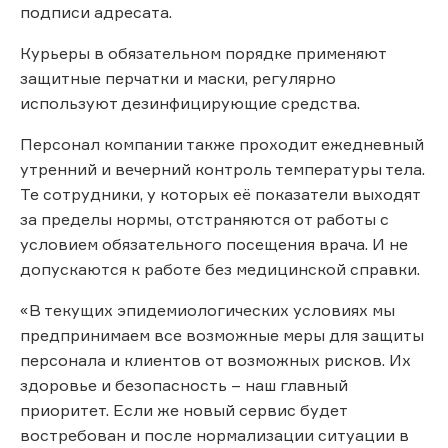
подписи адресата.
Курьеры в обязательном порядке применяют
защитные перчатки и маски, регулярно
используют дезинфицирующие средства.
Персонал компании также проходит ежедневный
утренний и вечерний контроль температуры тела.
Те сотрудники, у которых её показатели выходят
за пределы нормы, отстраняются от работы с
условием обязательного посещения врача. И не
допускаются к работе без медицинской справки.
«В текущих эпидемиологических условиях мы
предпринимаем все возможные меры для защиты
персонала и клиентов от возможных рисков. Их
здоровье и безопасность – наш главный
приоритет. Если же новый сервис будет
востребован и после нормализации ситуации в