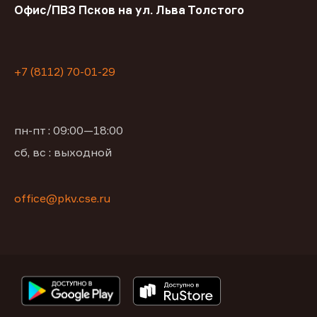
Офис/ПВЗ Псков на ул. Льва Толстого
+7 (8112) 70-01-29
пн-пт : 09:00—18:00
сб, вс : выходной
office@pkv.cse.ru