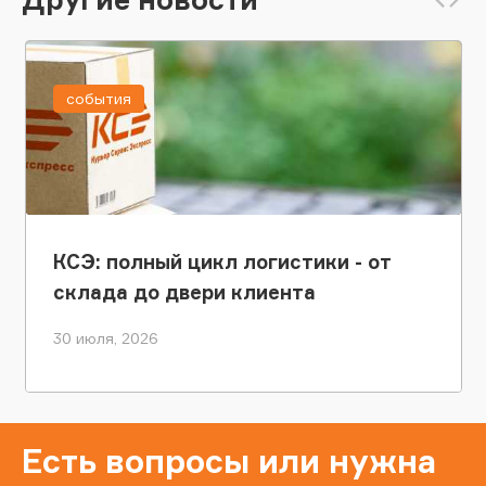
события
КСЭ: полный цикл логистики - от
склада до двери клиента
30 июля, 2026
Есть вопросы или нужна