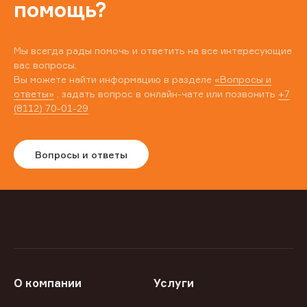
помощь?
Мы всегда рады помочь и ответить на все интересующие
вас вопросы.
Вы можете найти информацию в разделе
«Вопросы и
ответы»
, задать вопрос в онлайн-чате или позвонить
+7
(8112) 70-01-29
Вопросы и ответы
О компании
Услуги