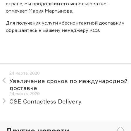
стране, мы продолжим его использовать», -
отмечает Мария Мартынова.
Для получения услуги «бесконтактной доставки»
обращайтесь к Вашему менеджеру КСЭ.
24 марта, 2020
Увеличение сроков по международной
доставке
24 марта, 2020
CSE Contactless Delivery
Другие новости