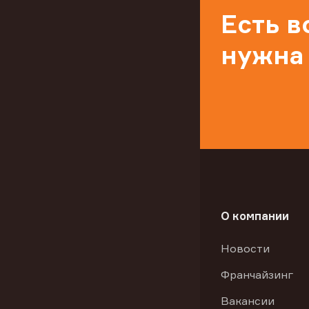
Есть 
нужна
О компании
Новости
Франчайзинг
Вакансии