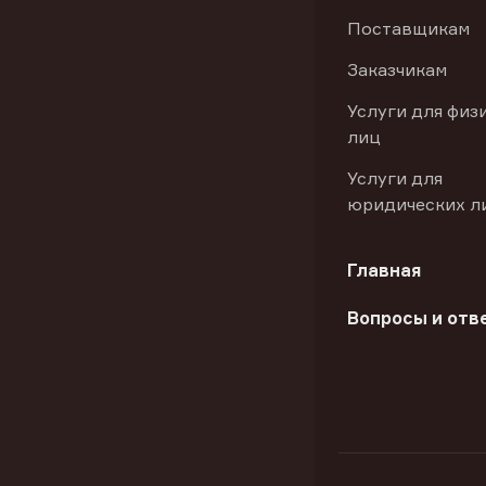
Поставщикам
Заказчикам
Услуги для физ
лиц
Услуги для
юридических л
Главная
Вопросы и отв