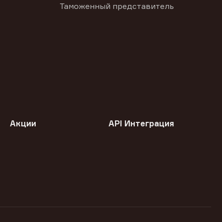
Таможенный представитель
Акции
API Интеграция