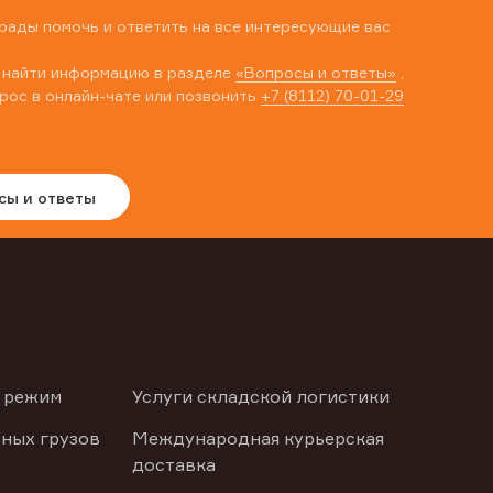
рады помочь и ответить на все интересующие вас
 найти информацию в разделе
«Вопросы и ответы»
,
рос в онлайн-чате или позвонить
+7 (8112) 70-01-29
сы и ответы
 режим
Услуги складской логистики
ных грузов
Международная курьерская
доставка