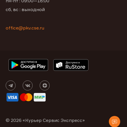
пн-пт : 09:00—18:00
сб, вс : выходной
office@pkv.cse.ru
© 2026 «Курьер Сервис Экспресс»