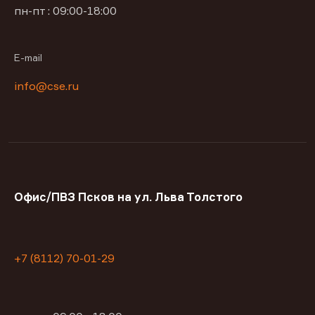
пн-пт : 09:00-18:00
E-mail
info@cse.ru
Офис/ПВЗ Псков на ул. Льва Толстого
+7 (8112) 70-01-29