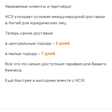
Уважаемые клиенты и партнёры!
КСЭ улучшает условия международной доставки
в Китай для юридических лиц.
Теперь сроки доставки:
в центральные города –
5 дней
,
в малые города –
7 дней
.
Всё это по самым доступным тарифам для Вашего
бизнеса.
Ещё быстрее и выгоднее вместе с КСЭ!