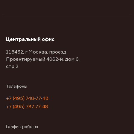
Центральный офис
115432, г Москва, проезд
Проектируемый 4062-й, дом 6,
стр 2
Телефоны
+7 (495) 748-77-48
+7 (495) 787-77-48
График работы