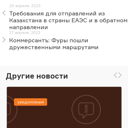
20 апреля, 2023
Требования для отправлений из
Казахстана в страны ЕАЭС и в обратном
направлении
17 апреля, 2023
Коммерсантъ: Фуры пошли
дружественными маршрутами
Другие новости
уведомления