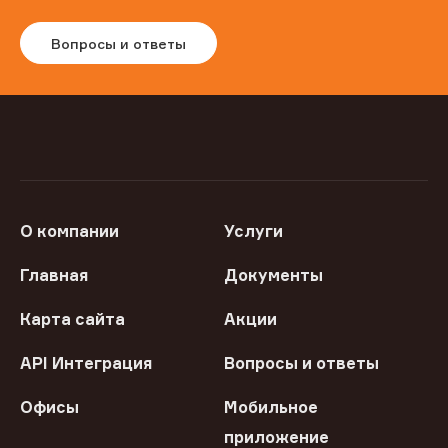
Вопросы и ответы
О компании
Услуги
Главная
Документы
Карта сайта
Акции
API Интеграция
Вопросы и ответы
Офисы
Мобильное
приложение