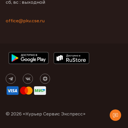
сб, вс : выходной
office@pkv.cse.ru
© 2026 «Курьер Сервис Экспресс»