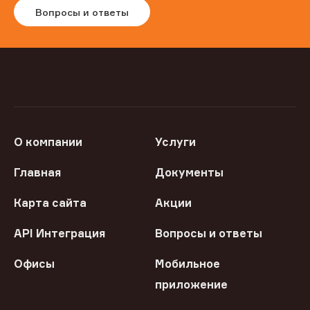
Вопросы и ответы
О компании
Услуги
Главная
Документы
Карта сайта
Акции
API Интеграция
Вопросы и ответы
Офисы
Мобильное
приложение