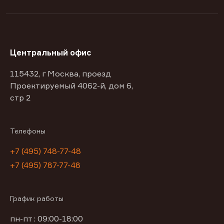
Центральный офис
115432, г Москва, проезд
Проектируемый 4062-й, дом 6,
стр 2
Телефоны
+7 (495) 748-77-48
+7 (495) 787-77-48
График работы
пн-пт : 09:00-18:00