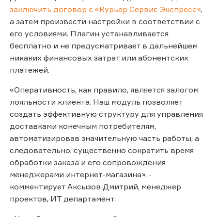
заключить договор с «Курьер Сервис Экспресс»
,
а затем произвести настройки в соответствии с
его условиями. Плагин устанавливается
бесплатно и не предусматривает в дальнейшем
никаких финансовых затрат или абонентских
платежей.
«Оперативность, как правило, является залогом
лояльности клиента. Наш модуль позволяет
создать эффективную структуру для управления
доставками конечным потребителям,
автоматизировав значительную часть работы, а
следовательно, существенно сократить время
обработки заказа и его сопровождения
менеджерами интернет-магазина», -
комментирует Аксызов Дмитрий, менеджер
проектов, ИТ департамент.