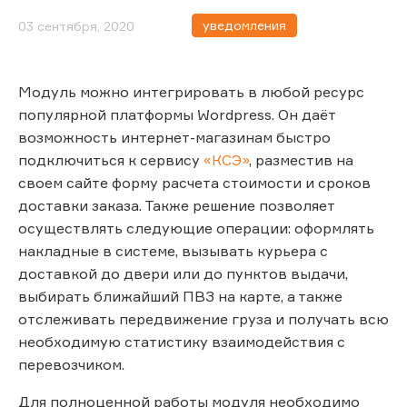
уведомления
03 сентября, 2020
Модуль можно интегрировать в любой ресурс
популярной платформы Wordpress. Он даёт
возможность интернет-магазинам быстро
подключиться к сервису
«КСЭ»
, разместив на
своем сайте форму расчета стоимости и сроков
доставки заказа. Также решение позволяет
осуществлять следующие операции: оформлять
накладные в системе, вызывать курьера с
доставкой до двери или до пунктов выдачи,
выбирать ближайший ПВЗ на карте, а также
отслеживать передвижение груза и получать всю
необходимую статистику взаимодействия с
перевозчиком.
Для полноценной работы модуля необходимо