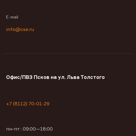
E-mail
info@cse.ru
Офис/ПВЗ Псков на ул. Льва Толстого
+7 (8112) 70-01-29
пн-пт : 09:00—18:00