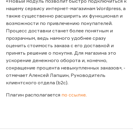
«Новый модуль позволит быстро подключиться к
нашему сервису интернет-магазинам Wordpress, а
также существенно расширить их функционал и
возможности по привлечению покупателей.
Процесс доставки станет более понятным и
прозрачным, ведь намного удобнее сразу
оценить стоимость заказа с его доставкой и
принять решение о покупке. Для магазина это
ускорение денежного оборота и, конечно,
сокращение процента невыкупленных заказов», -
отмечает Алексей Лапшин, Руководитель
клиентского отдела (b2c).
Плагин располагается
по ссылке.