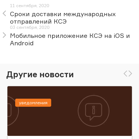
11 сентября, 2020
Сроки доставки международных
отправлений КСЭ
03 сентября, 2020
Мобильное приложение КСЭ на iOS и
Android
Другие новости
уведомления