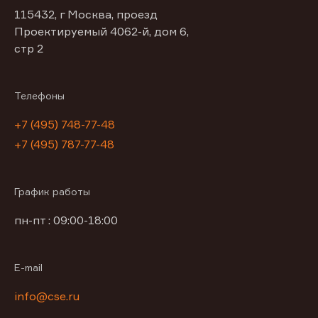
115432, г Москва, проезд
Проектируемый 4062-й, дом 6,
стр 2
Телефоны
+7 (495) 748-77-48
+7 (495) 787-77-48
График работы
пн-пт : 09:00-18:00
E-mail
info@cse.ru