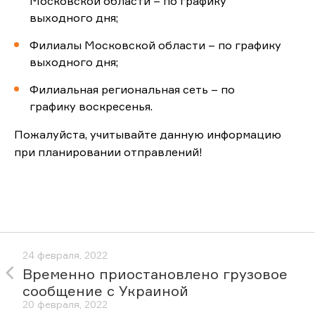
Московской области – по графику
выходного дня;
Филиалы Московской области – по графику
выходного дня;
Филиальная региональная сеть – по
графику воскресенья.
Пожалуйста, учитывайте данную информацию
при планировании отправлений!
24 февраля, 2022
Временно приостановлено грузовое
сообщение с Украиной
20 февраля, 2022