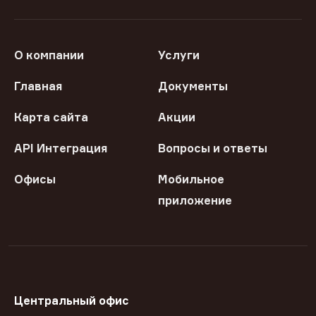
О компании
Услуги
Главная
Документы
Карта сайта
Акции
API Интеграция
Вопросы и ответы
Офисы
Мобильное
приложение
Центральный офис