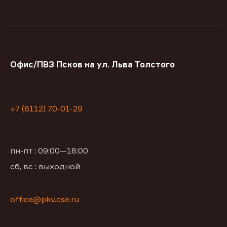
Офис/ПВЗ Псков на ул. Льва Толстого
+7 (8112) 70-01-29
пн-пт : 09:00—18:00
сб, вс : выходной
office@pkv.cse.ru