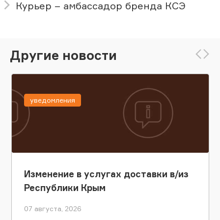
Курьер – амбассадор бренда КСЭ
Другие новости
уведомления
Изменение в услугах доставки в/из
Республики Крым
07 августа, 2026