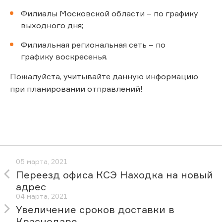
Филиалы Московской области – по графику
выходного дня;
Филиальная региональная сеть – по
графику воскресенья.
Пожалуйста, учитывайте данную информацию
при планировании отправлений!
05 марта, 2021
Переезд офиса КСЭ Находка на новый
адрес
04 марта, 2021
Увеличение сроков доставки в
Краснодаре