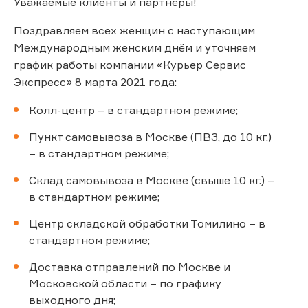
Уважаемые клиенты и партнёры!
Поздравляем всех женщин с наступающим
Международным женским днём и уточняем
график работы компании «Курьер Сервис
Экспресс» 8 марта 2021 года:
Колл-центр – в стандартном режиме;
Пункт самовывоза в Москве (ПВЗ, до 10 кг.)
– в стандартном режиме;
Склад самовывоза в Москве (свыше 10 кг.) –
в стандартном режиме;
Центр складской обработки Томилино – в
стандартном режиме;
Доставка отправлений по Москве и
Московской области – по графику
выходного дня;