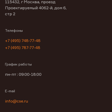
115432, г Москва, проезд
Проектируемый 4062-й, дом 6,
стр 2
Телефоны
+7 (495) 748-77-48
+7 (495) 787-77-48
График работы
пн-пт : 09:00-18:00
E-mail
info@cse.ru