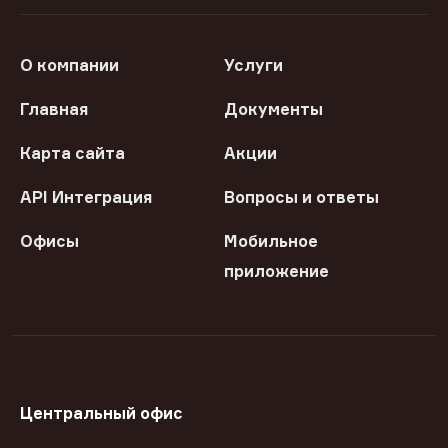
О компании
Услуги
Главная
Документы
Карта сайта
Акции
API Интеграция
Вопросы и ответы
Офисы
Мобильное
приложение
Центральный офис