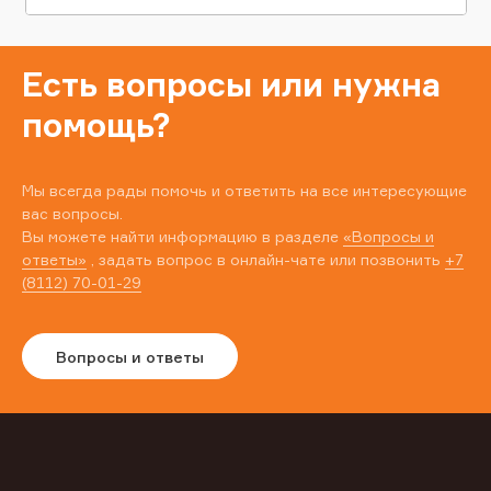
Есть вопросы или нужна
помощь?
Мы всегда рады помочь и ответить на все интересующие
вас вопросы.
Вы можете найти информацию в разделе
«Вопросы и
ответы»
, задать вопрос в онлайн-чате или позвонить
+7
(8112) 70-01-29
Вопросы и ответы