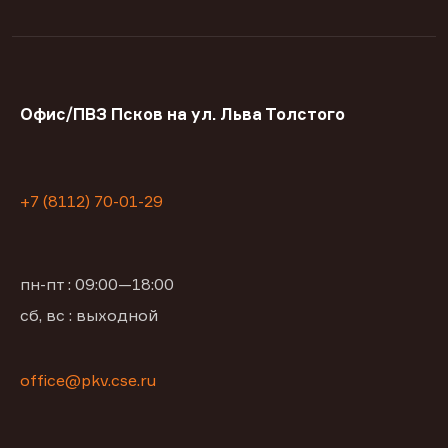
Офис/ПВЗ Псков на ул. Льва Толстого
+7 (8112) 70-01-29
пн-пт : 09:00—18:00
сб, вс : выходной
office@pkv.cse.ru