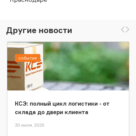
Другие новости
события
КСЭ: полный цикл логистики - от
склада до двери клиента
30 июля, 2026