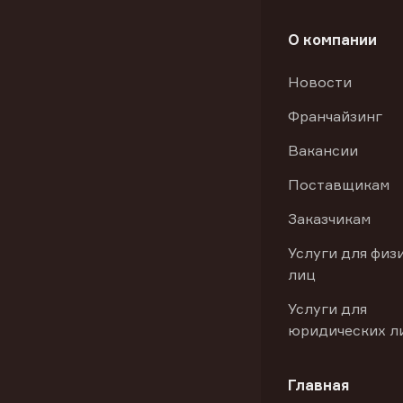
О компании
Новости
Франчайзинг
Вакансии
Поставщикам
Заказчикам
Услуги для физ
лиц
Услуги для
юридических л
Главная