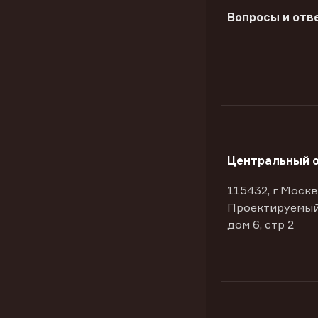
Вопросы и отв
Центральный 
115432, г Москв
Проектируемый
дом 6, стр 2