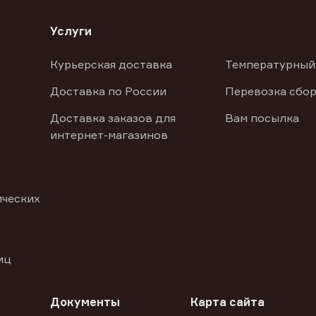
Услуги
Курьерская доставка
Температурный
Доставка по России
Перевозка сбор
Доставка заказов для
Вам посылка
интернет-магазинов
ических
иц
Документы
Карта сайта