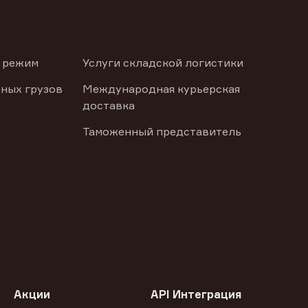
 режим
Услуги складской логистики
ных грузов
Международная курьерская
доставка
Таможенный представитель
Акции
API Интеграция