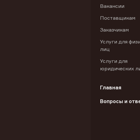
Вакансии
Поставщикам
Заказчикам
Услуги для физ
лиц
Услуги для
юридических л
Главная
Вопросы и отв