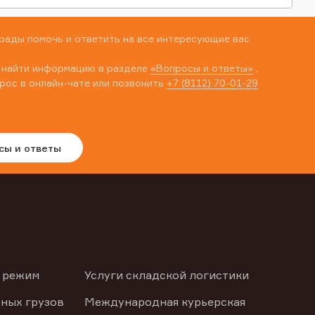
рады помочь и ответить на все интересующие вас
 найти информацию в разделе
«Вопросы и ответы»
,
рос в онлайн-чате или позвонить
+7 (8112) 70-01-29
сы и ответы
 режим
Услуги складской логистики
ных грузов
Международная курьерская