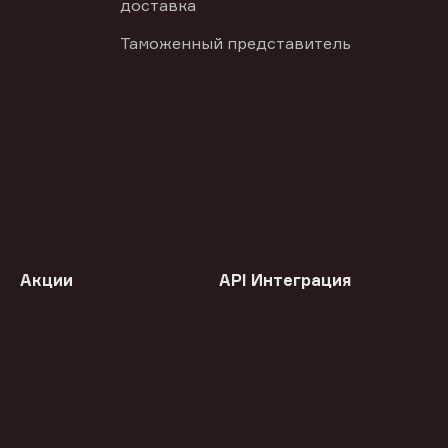
доставка
Таможенный представитель
Акции
API Интеграция