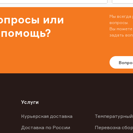
вопросы или
Мы всегда 
вопросы.
Вы можете
 помощь?
задать воп
Вопро
Услуги
Курьерская доставка
Температурный
Доставка по России
Перевозка сбор