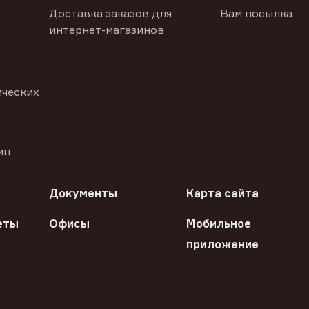
Доставка заказов для
Вам посылка
интернет-магазинов
ических
иц
Документы
Карта сайта
еты
Офисы
Мобильное
приложение