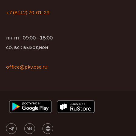
+7 (8112) 70-01-29
пн-пт : 09:00—18:00
сб, вс : выходной
office@pkv.cse.ru