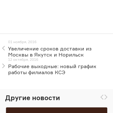
01 ноября, 2016
Увеличение сроков доставки из
Москвы в Якутск и Норильск
12 октября, 2016
Рабочие выходные: новый график
работы филиалов КСЭ
Другие новости