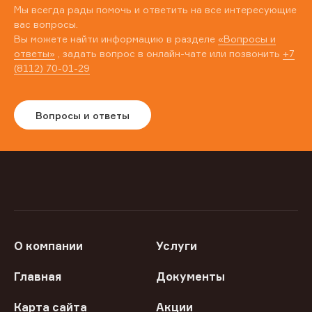
Мы всегда рады помочь и ответить на все интересующие
вас вопросы.
Вы можете найти информацию в разделе
«Вопросы и
ответы»
, задать вопрос в онлайн-чате или позвонить
+7
(8112) 70-01-29
Вопросы и ответы
О компании
Услуги
Главная
Документы
Карта сайта
Акции