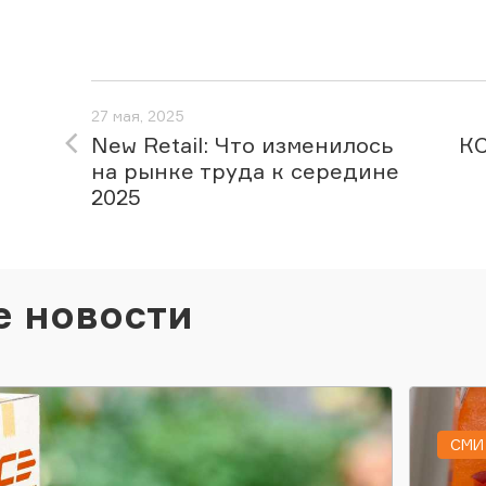
27 мая, 2025
New Retail: Что изменилось
КС
на рынке труда к середине
2025
е новости
СМИ 