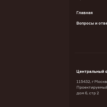
Главная
Вопросы и отв
Центральный 
115432, г Москв
Проектируемый
дом 6, стр 2