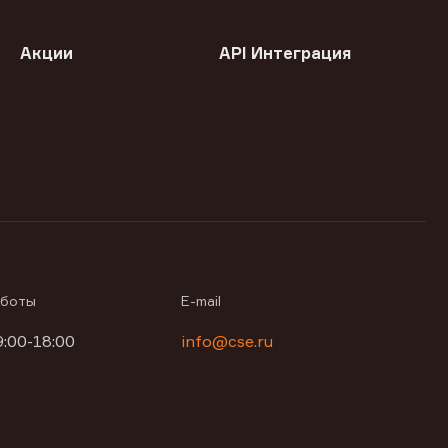
Акции
API Интеграция
аботы
E-mail
9:00-18:00
info@cse.ru