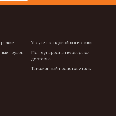
 режим
Услуги складской логистики
ных грузов
Международная курьерская
доставка
Таможенный представитель