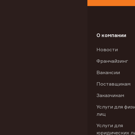
О компании
Новости
Франчайзинг
Вакансии
Поставщикам
Заказчикам
Услуги для физ
лиц
Услуги для
юридических л