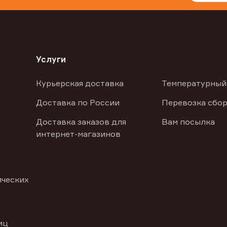
Услуги
Курьерская доставка
Температурный
Доставка по России
Перевозка сбор
Доставка заказов для
Вам посылка
интернет-магазинов
ических
иц