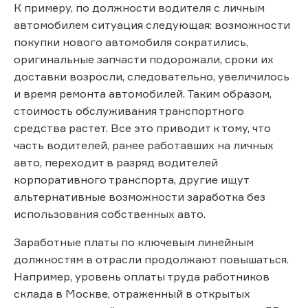
К примеру, по должности водителя с личным
автомобилем ситуация следующая: возможности
покупки нового автомобиля сократились,
оригинальные запчасти подорожали, сроки их
доставки возросли, следовательно, увеличилось
и время ремонта автомобилей. Таким образом,
стоимость обслуживания транспортного
средства растет. Все это приводит к тому, что
часть водителей, ранее работавших на личных
авто, переходит в разряд водителей
корпоративного транспорта, другие ищут
альтернативные возможности заработка без
использования собственных авто.
Заработные платы по ключевым линейным
должностям в отрасли продолжают повышаться.
Например, уровень оплаты труда работников
склада в Москве, отраженный в открытых