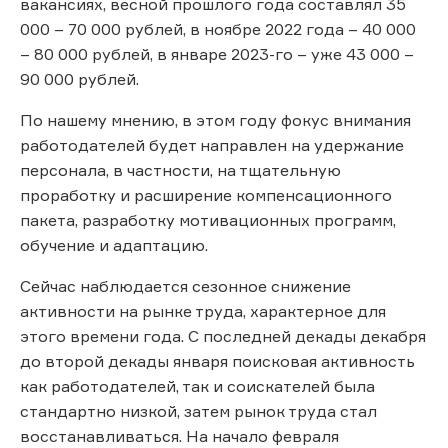
вакансиях, весной прошлого года составлял 35
000 – 70 000 рублей, в ноябре 2022 года – 40 000
– 80 000 рублей, в январе 2023-го – уже 43 000 –
90 000 рублей.
По нашему мнению, в этом году фокус внимания
работодателей будет направлен на удержание
персонала, в частности, на тщательную
проработку и расширение компенсационного
пакета, разработку мотивационных программ,
обучение и адаптацию.
Сейчас наблюдается сезонное снижение
активности на рынке труда, характерное для
этого времени года. С последней декады декабря
до второй декады января поисковая активность
как работодателей, так и соискателей была
стандартно низкой, затем рынок труда стал
восстанавливаться. На начало февраля