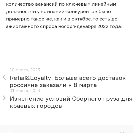
количество вакансий по ключевым линейным
должностям у компаний-конкурентов было
примерно такое же, как и в октябре, то есть до
ажиотажного спроса ноября-декабря 2022 года.
10 марта, 2023
Retail&Loyalty: Больше всего доставок
россияне заказали к 8 марта
01 марта, 2023
Изменение условий Сборного груза для
краевых городов