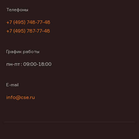
Телефоны
+7 (495) 748-77-48
+7 (495) 787-77-48
График работы
пн-пт : 09:00-18:00
E-mail
info@cse.ru