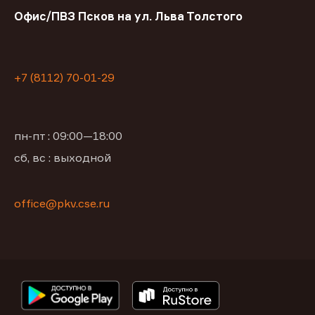
Офис/ПВЗ Псков на ул. Льва Толстого
+7 (8112) 70-01-29
пн-пт : 09:00—18:00
сб, вс : выходной
office@pkv.cse.ru