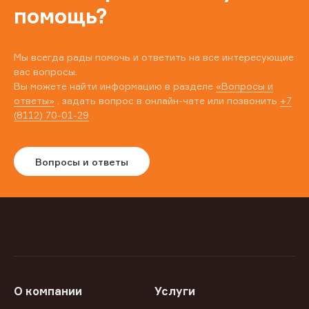
помощь?
Мы всегда рады помочь и ответить на все интересующие
вас вопросы.
Вы можете найти информацию в разделе
«Вопросы и
ответы»
, задать вопрос в онлайн-чате или позвонить
+7
(8112) 70-01-29
Вопросы и ответы
О компании
Услуги