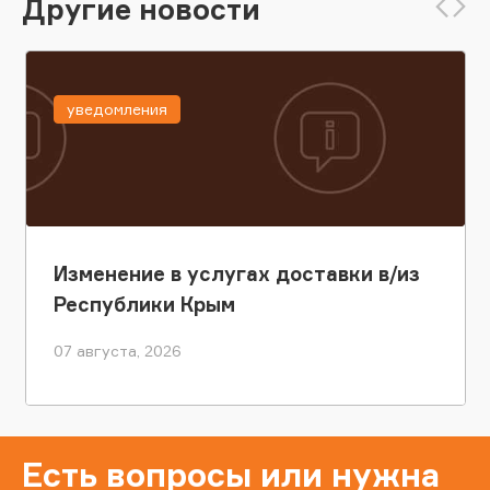
Другие новости
уведомления
Изменение в услугах доставки в/из
Республики Крым
07 августа, 2026
Есть вопросы или нужна