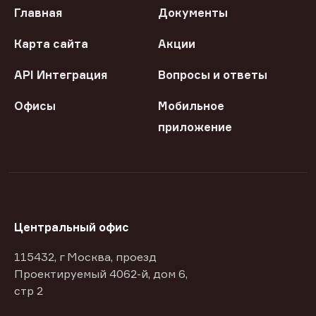
Главная
Документы
Карта сайта
Акции
API Интеграция
Вопросы и ответы
Офисы
Мобильное
приложение
Центральный офис
115432, г Москва, проезд
Проектируемый 4062-й, дом 6,
стр 2