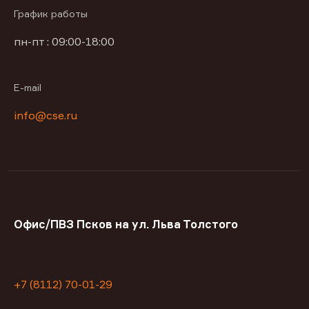
График работы
пн-пт : 09:00-18:00
E-mail
info@cse.ru
Офис/ПВЗ Псков на ул. Льва Толстого
+7 (8112) 70-01-29