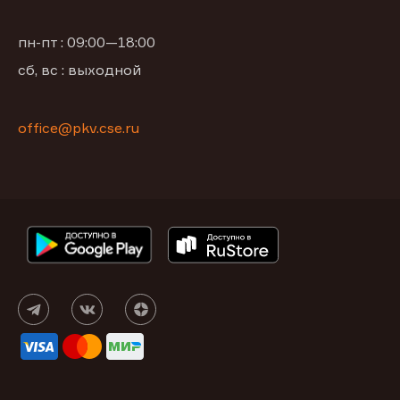
пн-пт : 09:00—18:00
сб, вс : выходной
office@pkv.cse.ru