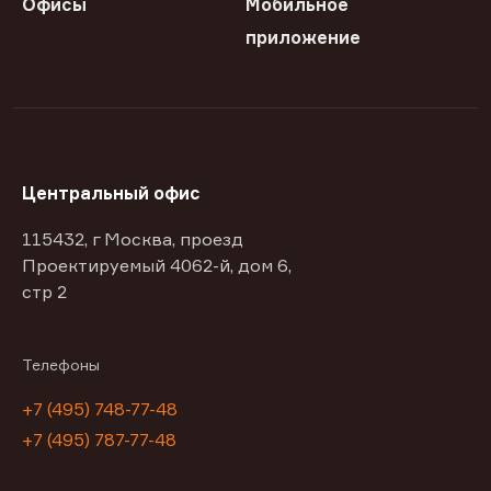
Офисы
Мобильное
приложение
Центральный офис
115432, г Москва, проезд
Проектируемый 4062-й, дом 6,
стр 2
Телефоны
+7 (495) 748-77-48
+7 (495) 787-77-48