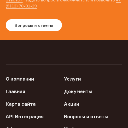
(8112) 70-01-29
Вопросы и ответы
О компании
Услуги
Главная
Документы
Карта сайта
Акции
API Интеграция
Вопросы и ответы