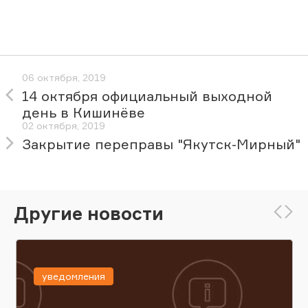
06 октября, 2019
14 октября официальный выходной
день в Кишинёве
02 октября, 2019
Закрытие переправы "Якутск-Мирный"
Другие новости
уведомления