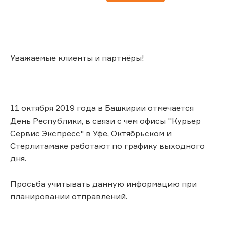
Уважаемые клиенты и партнёры!
11 октября 2019 года в Башкирии отмечается
День Республики, в связи с чем офисы "Курьер
Сервис Экспресс" в Уфе, Октябрьском и
Стерлитамаке работают по графику выходного
дня.
Просьба учитывать данную информацию при
планировании отправлений.