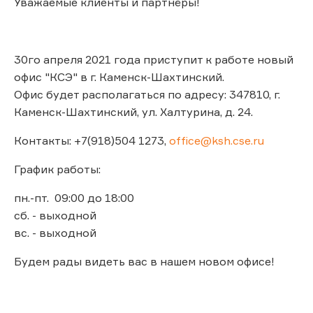
Уважаемые клиенты и партнёры!
30го апреля 2021 года приступит к работе новый
офис "КСЭ" в г. Каменск-Шахтинский.
Офис будет располагаться по адресу: 347810, г.
Каменск-Шахтинский, ул. Халтурина, д. 24.
Контакты: +7(918)504 1273,
office@ksh.cse.ru
График работы:
пн.-пт. 09:00 до 18:00
сб. - выходной
вс. - выходной
Будем рады видеть вас в нашем новом офисе!