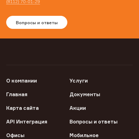
(8112) 70-01-29
Вопросы и ответы
О компании
Услуги
Главная
Документы
Карта сайта
Акции
API Интеграция
Вопросы и ответы
Офисы
Мобильное