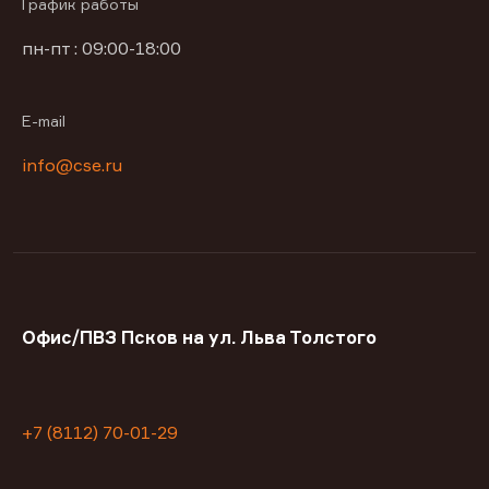
График работы
пн-пт : 09:00-18:00
E-mail
info@cse.ru
Офис/ПВЗ Псков на ул. Льва Толстого
+7 (8112) 70-01-29