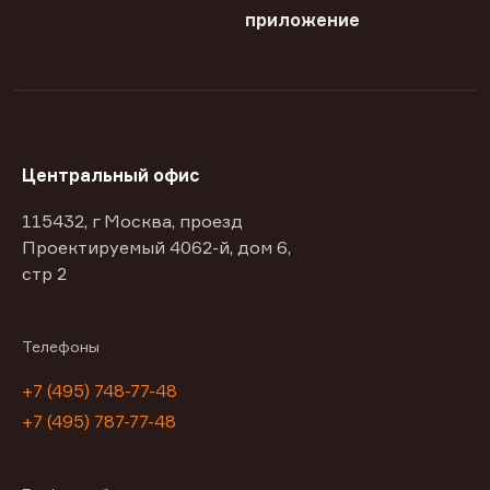
приложение
Центральный офис
115432, г Москва, проезд
Проектируемый 4062-й, дом 6,
стр 2
Телефоны
+7 (495) 748-77-48
+7 (495) 787-77-48