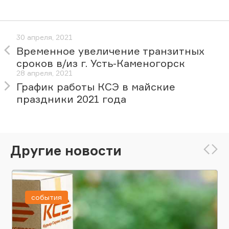
30 апреля, 2021
Временное увеличение транзитных
сроков в/из г. Усть-Каменогорск
28 апреля, 2021
График работы КСЭ в майские
праздники 2021 года
Другие новости
события