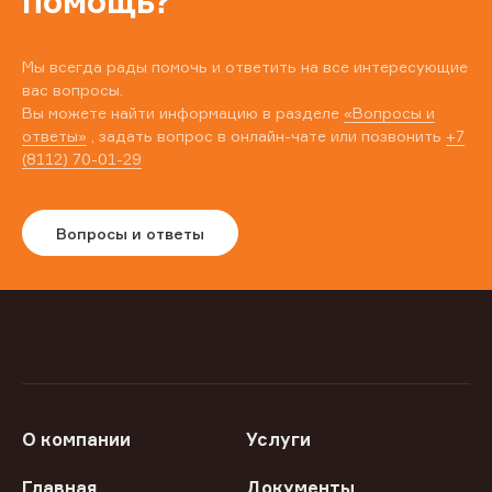
помощь?
Мы всегда рады помочь и ответить на все интересующие
вас вопросы.
Вы можете найти информацию в разделе
«Вопросы и
ответы»
, задать вопрос в онлайн-чате или позвонить
+7
(8112) 70-01-29
Вопросы и ответы
О компании
Услуги
Главная
Документы