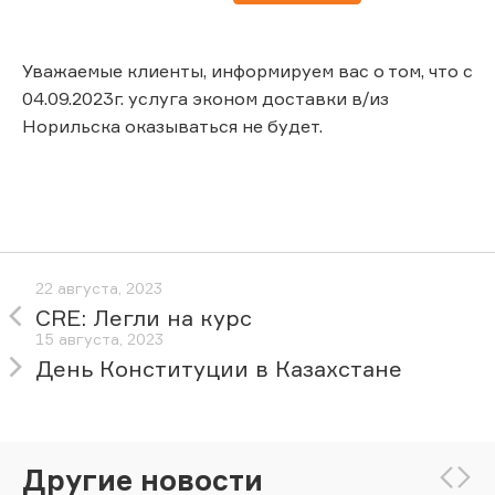
Уважаемые клиенты, информируем вас о том, что с
04.09.2023г. услуга эконом доставки в/из
Норильска оказываться не будет.
22 августа, 2023
CRE: Легли на курс
15 августа, 2023
День Конституции в Казахстане
Другие новости