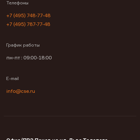
Телефоны
+7 (495) 748-77-48
+7 (495) 787-77-48
График работы
пн-пт : 09:00-18:00
E-mail
info@cse.ru