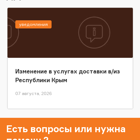
уведомления
Изменение в услугах доставки в/из
Республики Крым
07 августа, 2026
Есть вопросы или нужна