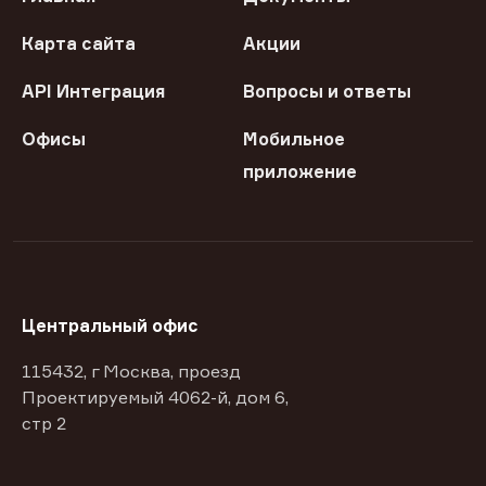
Карта сайта
Акции
API Интеграция
Вопросы и ответы
Офисы
Мобильное
приложение
Центральный офис
115432, г Москва, проезд
Проектируемый 4062-й, дом 6,
стр 2