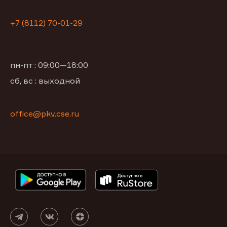
+7 (8112) 70-01-29
пн-пт : 09:00—18:00
сб, вс : выходной
office@pkv.cse.ru