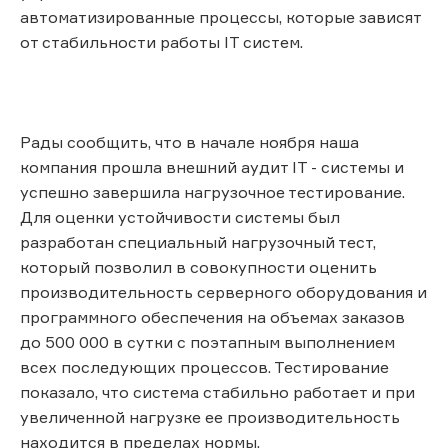
автоматизированные процессы, которые зависят
от стабильности работы IT систем.
Рады сообщить, что в начале ноября наша
компания прошла внешний аудит IT - системы и
успешно завершила нагрузочное тестирование.
Для оценки устойчивости системы был
разработан специальный нагрузочный тест,
который позволил в совокупности оценить
производительность серверного оборудования и
программного обеспечения на объемах заказов
до 500 000 в сутки с поэтапным выполнением
всех последующих процессов. Тестирование
показало, что система стабильно работает и при
увеличенной нагрузке ее производительность
находится в пределах нормы.