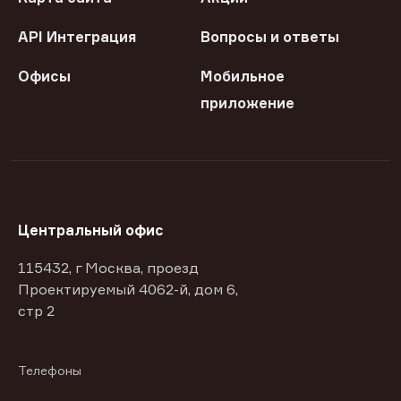
API Интеграция
Вопросы и ответы
Офисы
Мобильное
приложение
Центральный офис
115432, г Москва, проезд
Проектируемый 4062-й, дом 6,
стр 2
Телефоны