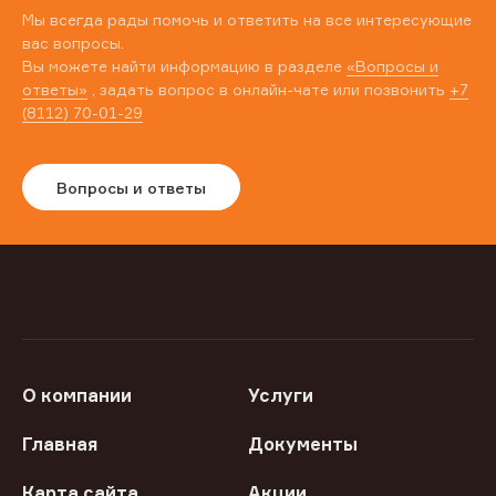
Мы всегда рады помочь и ответить на все интересующие
вас вопросы.
Вы можете найти информацию в разделе
«Вопросы и
ответы»
, задать вопрос в онлайн-чате или позвонить
+7
(8112) 70-01-29
Вопросы и ответы
О компании
Услуги
Главная
Документы
Карта сайта
Акции