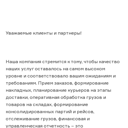
Уважаемые клиенты и партнеры!
Наша компания стремится к тому, чтобы качество
наших услуг оставалось на самом высоком
уровне и соответствовало вашим ожиданиям и
требованиям. Прием заказов, формирование
накладных, планирование курьеров на этапы
доставки, оперативная обработка грузов и
товаров на складах, формирование
консолидированных партий и рейсов,
отслеживание грузов, финансовая и
управленческая отчетность – это