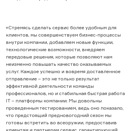
«Стремясь сделать сервис более удобным для
клиентов, мы совершенствуем бизнес-процессы
внутри компании, добавляем новые функции,
технологические возможности, внедряем
передовые решения, которые позволяют нам
неизменно повышать качество оказываемых
услуг. Каждое успешно и вовремя доставленное
отправление – это не только результат
эффективной деятельности команды
профессионалов, но и стабильная быстрая работа
IT – платформы компании. Мы довольны
проведенным тестированием, ведь оно показало,
что предстоящий предновогодний сезон мы
готовы встретить во всеоружии, предоставив
клиентам и партнерам сервис, гарантирующий