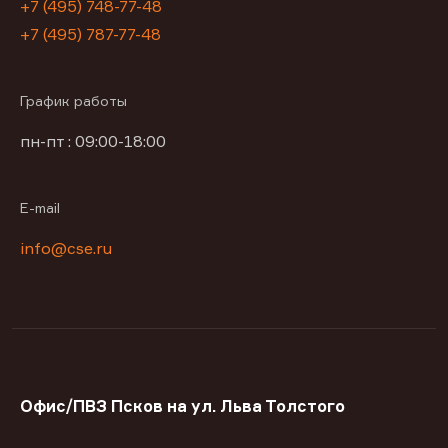
+7 (495) 748-77-48
+7 (495) 787-77-48
График работы
пн-пт : 09:00-18:00
E-mail
info@cse.ru
Офис/ПВЗ Псков на ул. Льва Толстого