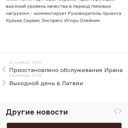
высокий уровень качества в период пиковых
нагрузок», - комментирует Руководитель проекта
Курьер Сервис Экспресс Игорь Олейник.
22 ноября, 2018
Приостановлено обслуживание Ирана
14 ноября, 2018
Выходной день в Латвии
Другие новости