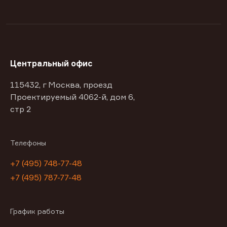
Центральный офис
115432, г Москва, проезд
Проектируемый 4062-й, дом 6,
стр 2
Телефоны
+7 (495) 748-77-48
+7 (495) 787-77-48
График работы