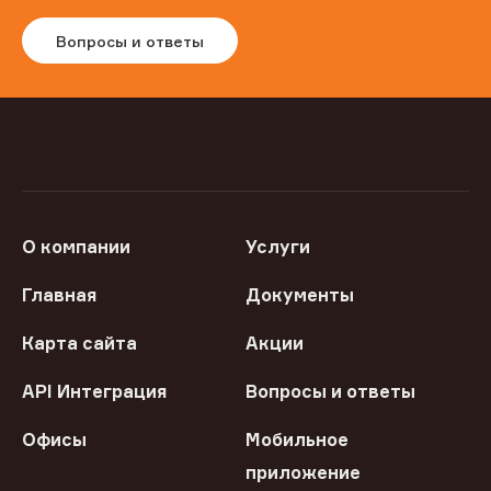
Вопросы и ответы
О компании
Услуги
Главная
Документы
Карта сайта
Акции
API Интеграция
Вопросы и ответы
Офисы
Мобильное
приложение