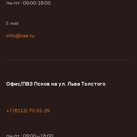
пн-пт : 09:00-18:00
E-mail
info@cse.ru
Офис/ПВЗ Псков на ул. Льва Толстого
+7 (8112) 70-01-29
пн-пт : 09:00—18:00