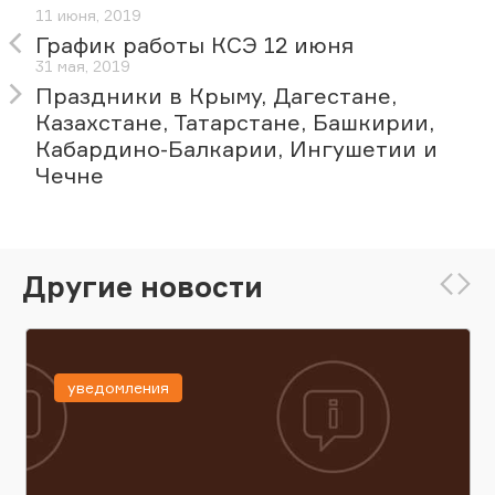
11 июня, 2019
График работы КСЭ 12 июня
31 мая, 2019
Праздники в Крыму, Дагестане,
Казахстане, Татарстане, Башкирии,
Кабардино-Балкарии, Ингушетии и
Чечне
Другие новости
уведомления