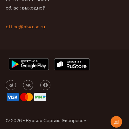
сб, вс : выходной
office@pkv.cse.ru
© 2026 «Курьер Сервис Экспресс»