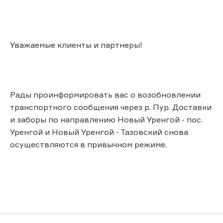
Уважаемые клиенты и партнеры!
Рады проинформировать вас о возобновлении
транспортного сообщения через р. Пур. Доставки
и заборы по направлению Новый Уренгой - пос.
Уренгой и Новый Уренгой - Тазовский снова
осуществляются в привычном режиме.