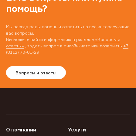
помощь?
Мы всегда рады помочь и ответить на все интересующие
вас вопросы.
Вы можете найти информацию в разделе
«Вопросы и
ответы»
, задать вопрос в онлайн-чате или позвонить
+7
(8112) 70-01-29
Вопросы и ответы
О компании
Услуги