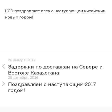
КСЭ поздравляет всех с наступающим китайским
новым годом!
26 января, 2017
Задержки по доставкам на Севере и
Востоке Казахстана
29 декабря, 2016
Поздравляем с наступающим 2017
годом!