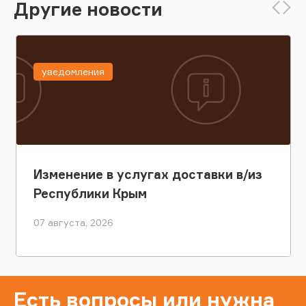
Другие новости
уведомления
Изменение в услугах доставки в/из
Республики Крым
07 августа, 2026
Есть вопросы или нужна