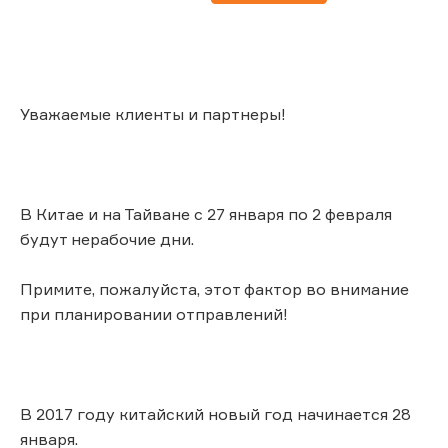
Уважаемые клиенты и партнеры!
В Китае и на Тайване с 27 января по 2 февраля
будут нерабочие дни.
Примите, пожалуйста, этот фактор во внимание
при планировании отправлений!
В 2017 году китайский новый год начинается 28
января.