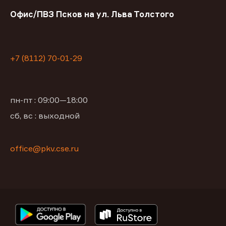
Офис/ПВЗ Псков на ул. Льва Толстого
+7 (8112) 70-01-29
пн-пт : 09:00—18:00
сб, вс : выходной
office@pkv.cse.ru