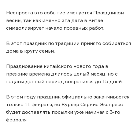
Неспроста это событие именуется Праздником
весны, так как именно эта дата в Китае
символизирует начало посевных работ.
В этот праздник по традиции принято собираться
дома в кругу семьи.
Празднование китайского нового года в
прежние времена длилось целый месяц, но с
годами данный период сократился до 15 дней.
В этом году праздник официально заканчивается
только 11 февраля, но Курьер Сервис Экспресс
будет доставлять посылки уже начиная с 3-го
февраля.