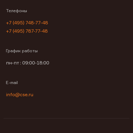
Телефоны
+7 (495) 748-77-48
+7 (495) 787-77-48
График работы
пн-пт : 09:00-18:00
E-mail
info@cse.ru