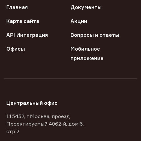
Главная
Документы
Карта сайта
Акции
API Интеграция
Вопросы и ответы
Офисы
Мобильное
приложение
Центральный офис
115432, г Москва, проезд
Проектируемый 4062-й, дом 6,
стр 2