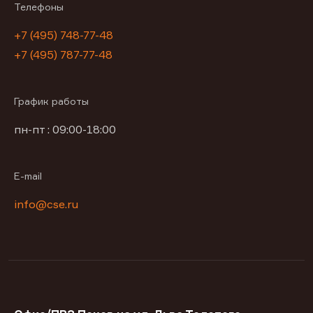
Телефоны
+7 (495) 748-77-48
+7 (495) 787-77-48
График работы
пн-пт : 09:00-18:00
E-mail
info@cse.ru