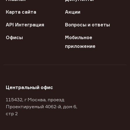
Карта сайта
Акции
API Интеграция
Вопросы и ответы
Офисы
Мобильное
приложение
Центральный офис
115432, г Москва, проезд
Проектируемый 4062-й, дом 6,
стр 2