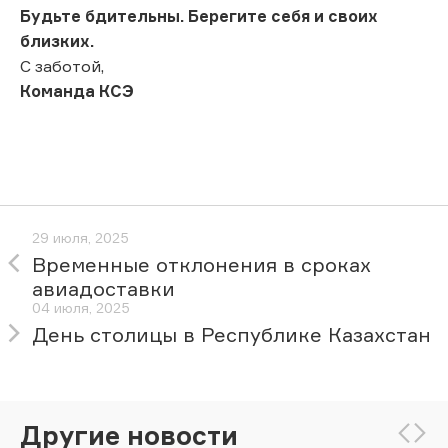
Будьте бдительны. Берегите себя и своих
близких.
С заботой,
Команда КСЭ
29 июля, 2025
Временные отклонения в сроках
авиадоставки
04 июля, 2025
День столицы в Республике Казахстан
Другие новости