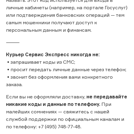
личные кабинеты (например, на портале Госуслуг)
или подтверждения банковских операций — тем
самым мошенники получают доступ к
персональным данным и финансам.
⸻
Курьер Сервис Экспресс никогда не:
• запрашивает коды из СМС;
• просит передать личные данные через телефон;
• звонит без оформления вами конкретного
заказа.
Если вы не оформляли доставку,
не передавайте
никакие коды и данные по телефону.
При
малейших сомнениях — свяжитесь с нашей
службой поддержки по официальным каналам и
по телефону: +7 (495) 748-77-48.