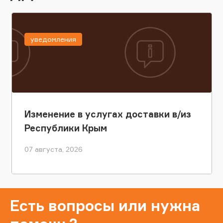
уведомления
Изменение в услугах доставки в/из
Республики Крым
07 августа, 2026
Есть вопросы или нужна