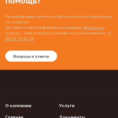
помощь?
Мы всегда рады помочь и ответить на все интересующие
вас вопросы.
Вы можете найти информацию в разделе
«Вопросы и
ответы»
, задать вопрос в онлайн-чате или позвонить
+7
(8112) 70-01-29
Вопросы и ответы
О компании
Услуги
Главная
Документы