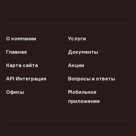
О компании
Услуги
Главная
Документы
Карта сайта
Акции
API Интеграция
Вопросы и ответы
Офисы
Мобильное
приложение