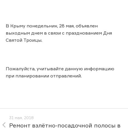
В Крыму понедельник, 28 мая, объявлен
выходным днем в связи с празднованием Дня
Святой Троицы.
Пожалуйста, учитывайте данную информацию
при планировании отправлений.
31 мая, 2018
Ремонт взлётно-посадочной полосы в