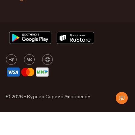
© 2026 «Курьер Сервис Экспресс»