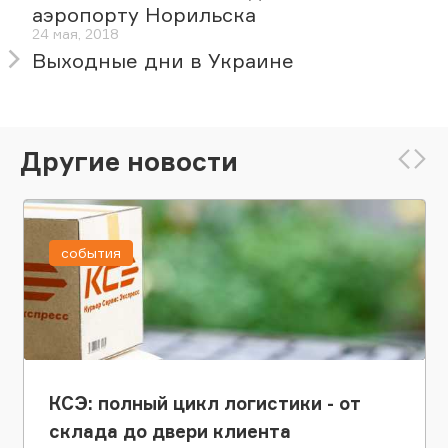
аэропорту Норильска
24 мая, 2018
Выходные дни в Украине
Другие новости
события
КСЭ: полный цикл логистики - от
склада до двери клиента