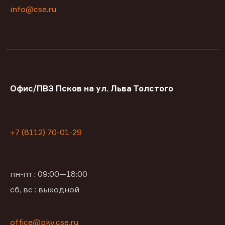
info@cse.ru
Офис/ПВЗ Псков на ул. Льва Толстого
+7 (8112) 70-01-29
пн-пт : 09:00—18:00
сб, вс : выходной
office@pkv.cse.ru