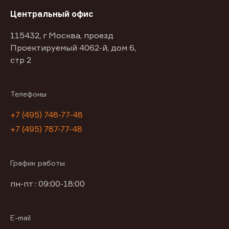
Центральный офис
115432, г Москва, проезд
Проектируемый 4062-й, дом 6,
стр 2
Телефоны
+7 (495) 748-77-48
+7 (495) 787-77-48
График работы
пн-пт : 09:00-18:00
E-mail