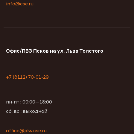
info@cse.ru
Офис/ПВЗ Псков на ул. Льва Толстого
+7 (8112) 70-01-29
пн-пт : 09:00—18:00
сб, вс : выходной
office@pkv.cse.ru