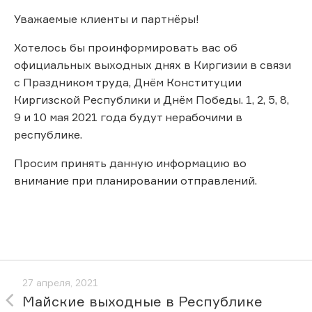
Уважаемые клиенты и партнёры!
Хотелось бы проинформировать вас об
официальных выходных днях в Киргизии в связи
с Праздником труда, Днём Конституции
Киргизской Республики и Днём Победы. 1, 2, 5, 8,
9 и 10 мая 2021 года будут нерабочими в
республике.
Просим принять данную информацию во
внимание при планировании отправлений.
27 апреля, 2021
Майские выходные в Республике