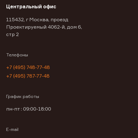
Центральный офис
115432, г Москва, проезд
Проектируемый 4062-й, дом 6,
стр 2
Телефоны
+7 (495) 748-77-48
+7 (495) 787-77-48
График работы
пн-пт : 09:00-18:00
E-mail