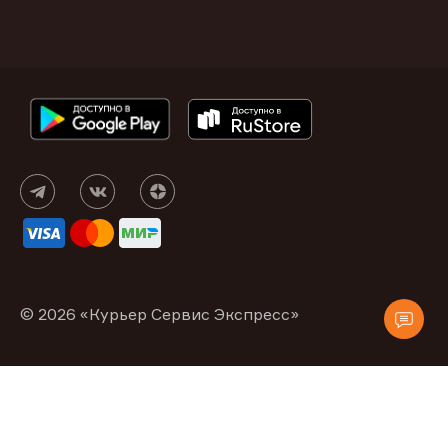
© 2026 «Курьер Сервис Экспресс»