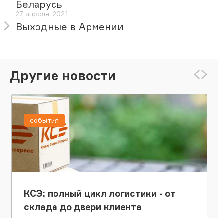
Беларусь
27 апреля, 2021
Выходные в Армении
Другие новости
события
КСЭ: полный цикл логистики - от
склада до двери клиента