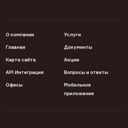
О компании
Услуги
Главная
Документы
Карта сайта
Акции
API Интеграция
Вопросы и ответы
Офисы
Мобильное
приложение