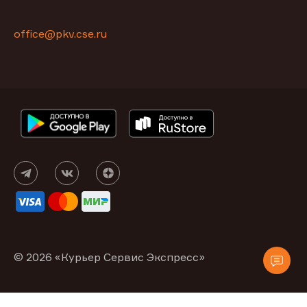
office@pkv.cse.ru
© 2026 «Курьер Сервис Экспресс»