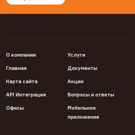
О компании
Услуги
Главная
Документы
Карта сайта
Акции
API Интеграция
Вопросы и ответы
Офисы
Мобильное
приложение