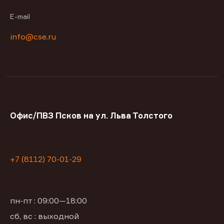
E-mail
info@cse.ru
Офис/ПВЗ Псков на ул. Льва Толстого
+7 (8112) 70-01-29
пн-пт : 09:00—18:00
сб, вс : выходной