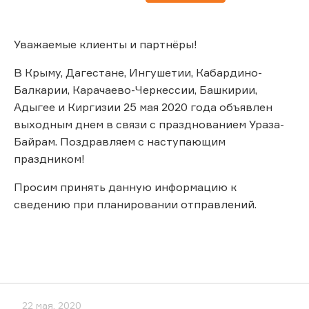
Уважаемые клиенты и партнёры!
В Крыму, Дагестане, Ингушетии, Кабардино-
Балкарии, Карачаево-Черкессии, Башкирии,
Адыгее и Киргизии 25 мая 2020 года объявлен
выходным днем в связи с празднованием Ураза-
Байрам. Поздравляем с наступающим
праздником!
Просим принять данную информацию к
сведению при планировании отправлений.
22 мая, 2020