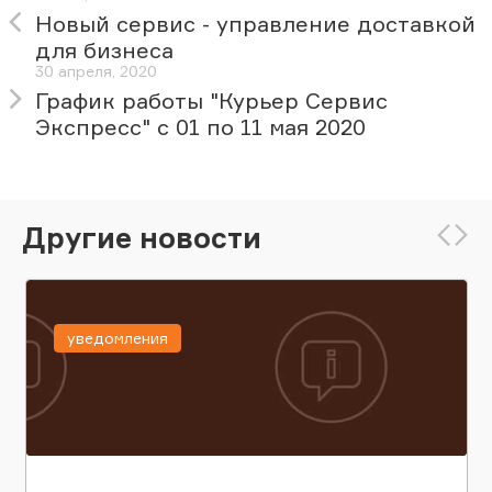
Новый сервис - управление доставкой
для бизнеса
30 апреля, 2020
График работы "Курьер Сервис
Экспресс" с 01 по 11 мая 2020
Другие новости
уведомления