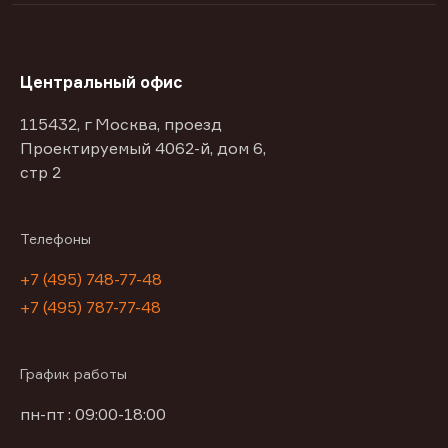
Центральный офис
115432, г Москва, проезд
Проектируемый 4062-й, дом 6,
стр 2
Телефоны
+7 (495) 748-77-48
+7 (495) 787-77-48
График работы
пн-пт : 09:00-18:00