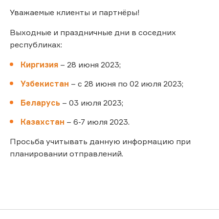
Уважаемые клиенты и партнёры!
Выходные и праздничные дни в соседних
республиках:
Киргизия
– 28 июня 2023;
Узбекистан
– с 28 июня по 02 июля 2023;
Беларусь
– 03 июля 2023;
Казахстан
– 6-7 июля 2023.
Просьба учитывать данную информацию при
планировании отправлений.