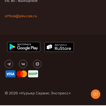
сб, вс : выходной
office@pkv.cse.ru
© 2026 «Курьер Сервис Экспресс»