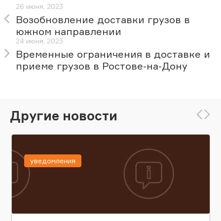
26 июня, 2023
Возобновление доставки грузов в
южном направлении
24 июня, 2023
Временные ограничения в доставке и
приеме грузов в Ростове-на-Дону
Другие новости
уведомления