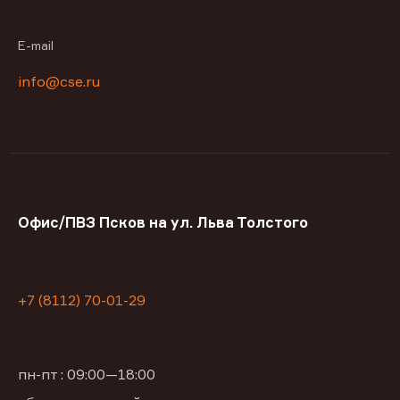
E-mail
info@cse.ru
Офис/ПВЗ Псков на ул. Льва Толстого
+7 (8112) 70-01-29
пн-пт : 09:00—18:00