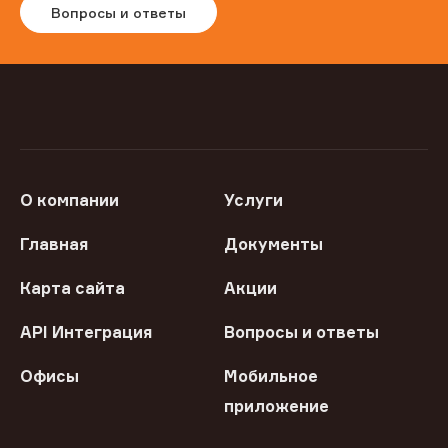
Вопросы и ответы
О компании
Услуги
Главная
Документы
Карта сайта
Акции
API Интеграция
Вопросы и ответы
Офисы
Мобильное
приложение