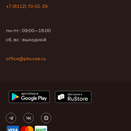
+7 (8112) 70-01-29
пн-пт : 09:00—18:00
сб, вс : выходной
office@pkv.cse.ru