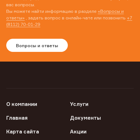
вас вопросы.
Вы можете найти информацию в разделе
«Вопросы и
ответы»
, задать вопрос в онлайн-чате или позвонить
+7
(8112) 70-01-29
Вопросы и ответы
О компании
Услуги
Главная
Документы
Карта сайта
Акции