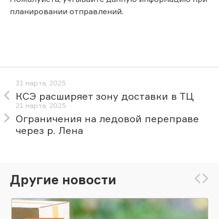
планировании отправлений.
31 марта, 2025
КСЭ расширяет зону доставки в ТЦ
21 марта, 2025
Ограничения на ледовой переправе
через р. Лена
Другие новости