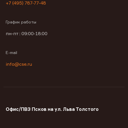
+7 (495) 787-77-48
График работы
пн-пт : 09:00-18:00
E-mail
info@cse.ru
Офис/ПВЗ Псков на ул. Льва Толстого