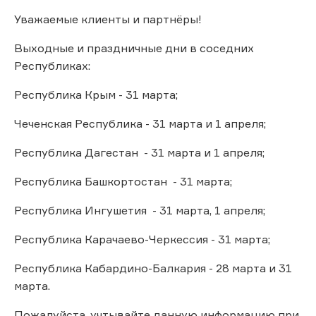
Уважаемые клиенты и партнёры!
Выходные и праздничные дни в соседних
Республиках:
Республика Крым - 31 марта;
Чеченская Республика - 31 марта и 1 апреля;
Республика Дагестан - 31 марта и 1 апреля;
Республика Башкортостан - 31 марта;
Республика Ингушетия - 31 марта, 1 апреля;
Республика Карачаево-Черкессия - 31 марта;
Республика Кабардино-Балкария - 28 марта и 31
марта.
Пожалуйста, учтывайте данную информацию при