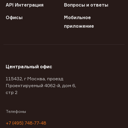
API Интеграция
Вопросы и ответы
Офисы
Мобильное
приложение
Центральный офис
115432, г Москва, проезд
Проектируемый 4062-й, дом 6,
стр 2
Телефоны
+7 (495) 748-77-48