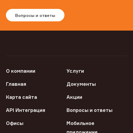
Вопросы и ответы
О компании
Услуги
Главная
Документы
Карта сайта
Акции
API Интеграция
Вопросы и ответы
Офисы
Мобильное
приложение