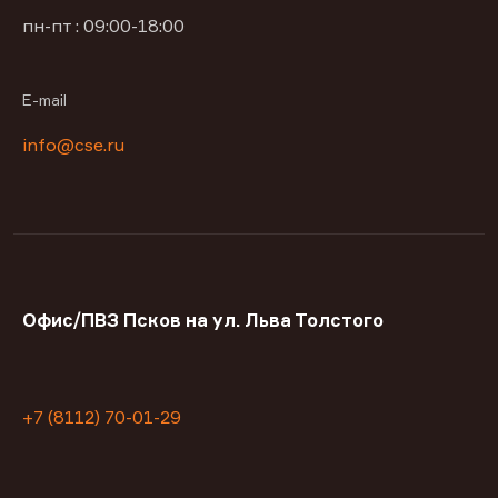
пн-пт : 09:00-18:00
E-mail
info@cse.ru
Офис/ПВЗ Псков на ул. Льва Толстого
+7 (8112) 70-01-29