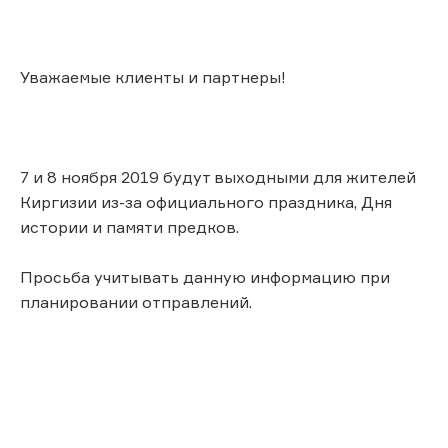
Уважаемые клиенты и партнеры!
7 и 8 ноября 2019 будут выходными для жителей
Киргизии из-за официального праздника, Дня
истории и памяти предков.
Просьба учитывать данную информацию при
планировании отправлений.