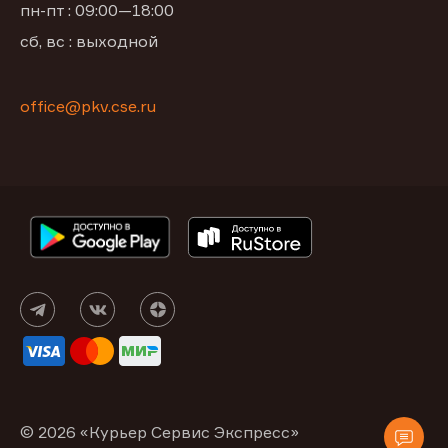
пн-пт : 09:00—18:00
сб, вс : выходной
office@pkv.cse.ru
© 2026 «Курьер Сервис Экспресс»