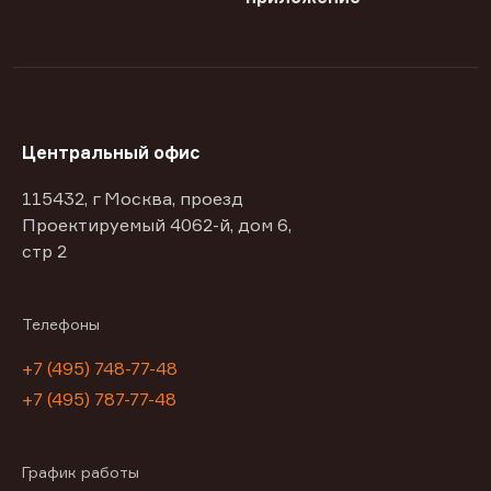
Центральный офис
115432, г Москва, проезд
Проектируемый 4062-й, дом 6,
стр 2
Телефоны
+7 (495) 748-77-48
+7 (495) 787-77-48
График работы