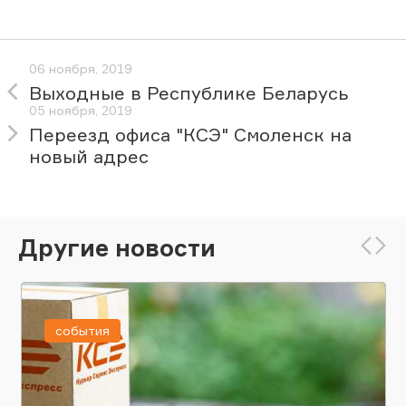
06 ноября, 2019
Выходные в Республике Беларусь
05 ноября, 2019
Переезд офиса "КСЭ" Смоленск на
новый адрес
Другие новости
события