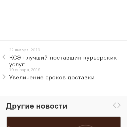
22 января, 2019
КСЭ - лучший поставщик курьерских
услуг
10 января, 2019
Увеличение сроков доставки
Другие новости