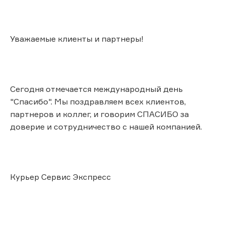
Уважаемые клиенты и партнеры!
Сегодня отмечается международный день
"Спасибо". Мы поздравляем всех клиентов,
партнеров и коллег, и говорим СПАСИБО за
доверие и сотрудничество с нашей компанией.
Курьер Сервис Экспресс