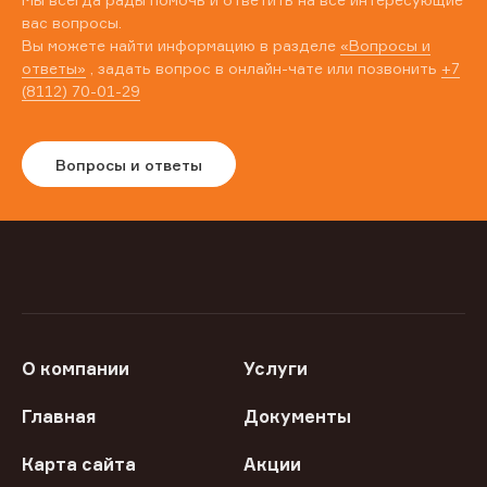
вас вопросы.
Вы можете найти информацию в разделе
«Вопросы и
ответы»
, задать вопрос в онлайн-чате или позвонить
+7
(8112) 70-01-29
Вопросы и ответы
О компании
Услуги
Главная
Документы
Карта сайта
Акции