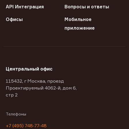
API Интеграция
Вопросы и ответы
Офисы
Мобильное
приложение
Центральный офис
115432, г Москва, проезд
Проектируемый 4062-й, дом 6,
стр 2
Телефоны
+7 (495) 748-77-48