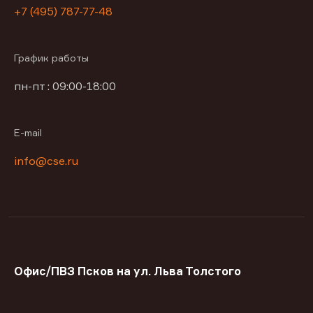
+7 (495) 787-77-48
График работы
пн-пт : 09:00-18:00
E-mail
info@cse.ru
Офис/ПВЗ Псков на ул. Льва Толстого