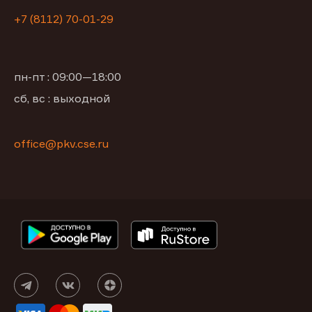
+7 (8112) 70-01-29
пн-пт : 09:00—18:00
сб, вс : выходной
office@pkv.cse.ru