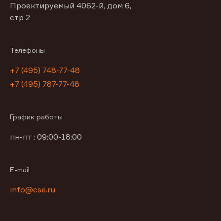
Проектируемый 4062-й, дом 6,
стр 2
Телефоны
+7 (495) 748-77-48
+7 (495) 787-77-48
График работы
пн-пт : 09:00-18:00
E-mail
info@cse.ru