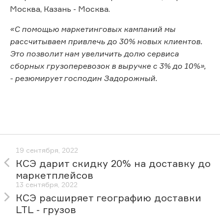
Москва, Казань - Москва.
«С помощью маркетинговых кампаний мы
рассчитываем привлечь до 30% новых клиентов.
Это позволит нам увеличить долю сервиса
сборных грузоперевозок в выручке с 3% до 10%»,
- резюмирует господин Задорожный.
19 сентября, 2022
КСЭ дарит скидку 20% на доставку до
маркетплейсов
13 сентября, 2022
КСЭ расширяет географию доставки
LTL - грузов