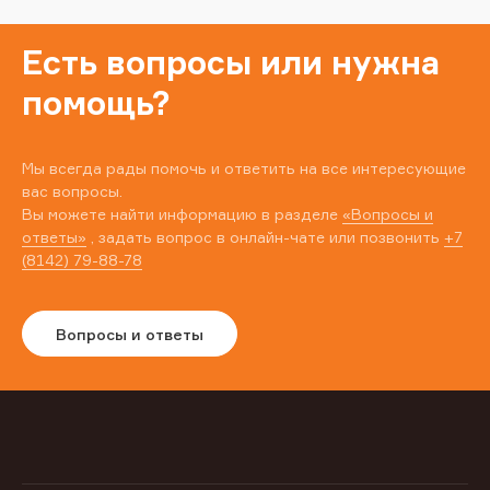
Есть вопросы или нужна
помощь?
Мы всегда рады помочь и ответить на все интересующие
вас вопросы.
Вы можете найти информацию в разделе
«Вопросы и
ответы»
, задать вопрос в онлайн-чате или позвонить
+7
(8142) 79-88-78
Вопросы и ответы