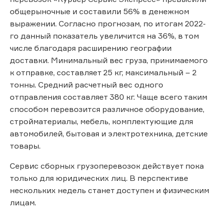
общерыночные и составили 56% в денежном
выражении. Согласно прогнозам, по итогам 2022-
го данный показатель увеличится на 36%, в том
числе благодаря расширению географии
доставки. Минимальный вес груза, принимаемого
к отправке, составляет 25 кг, максимальный – 2
тонны. Средний расчетный вес одного
отправления составляет 380 кг. Чаще всего таким
способом перевозится различное оборудование,
стройматериалы, мебель, комплектующие для
автомобилей, бытовая и электротехника, детские
товары.
Сервис сборных грузоперевозок действует пока
только для юридических лиц. В перспективе
нескольких недель станет доступен и физическим
лицам.