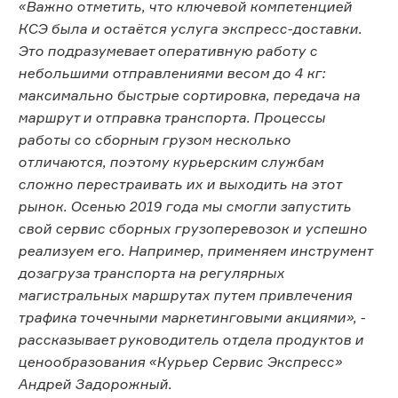
«Важно отметить, что ключевой компетенцией
КСЭ была и остаётся услуга экспресс-доставки.
Это подразумевает оперативную работу с
небольшими отправлениями весом до 4 кг:
максимально быстрые сортировка, передача на
маршрут и отправка транспорта. Процессы
работы со сборным грузом несколько
отличаются, поэтому курьерским службам
сложно перестраивать их и выходить на этот
рынок. Осенью 2019 года мы смогли запустить
свой сервис сборных грузоперевозок и успешно
реализуем его. Например, применяем инструмент
дозагруза транспорта на регулярных
магистральных маршрутах путем привлечения
трафика точечными маркетинговыми акциями», -
рассказывает руководитель отдела продуктов и
ценообразования «Курьер Сервис Экспресс»
Андрей Задорожный.