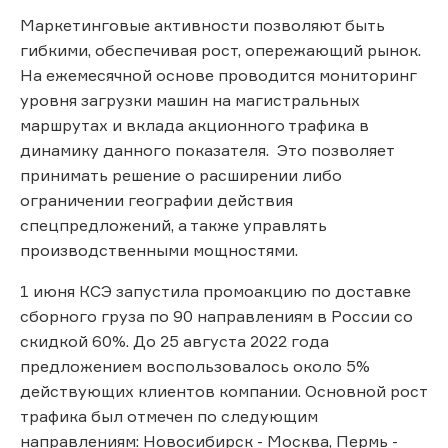
Маркетинговые активности позволяют быть
гибкими, обеспечивая рост, опережающий рынок.
На ежемесячной основе проводится мониторинг
уровня загрузки машин на магистральных
маршрутах и вклада акционного трафика в
динамику данного показателя. Это позволяет
принимать решение о расширении либо
ограничении географии действия
спецпредложений, а также управлять
производственными мощностями.
1 июня КСЭ запустила промоакцию по доставке
сборного груза по 90 направлениям в России со
скидкой 60%. До 25 августа 2022 года
предложением воспользовалось около 5%
действующих клиентов компании. Основной рост
трафика был отмечен по следующим
направлениям: Новосибирск - Москва, Пермь -