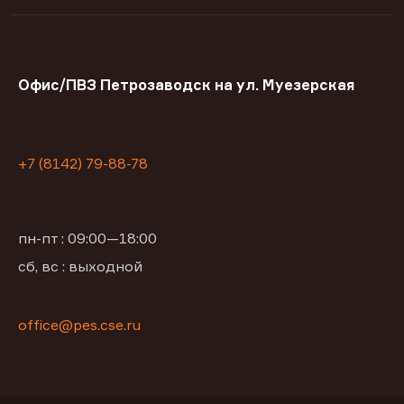
Офис/ПВЗ Петрозаводск на ул. Муезерская
+7 (8142) 79-88-78
пн-пт : 09:00—18:00
сб, вс : выходной
office@pes.cse.ru