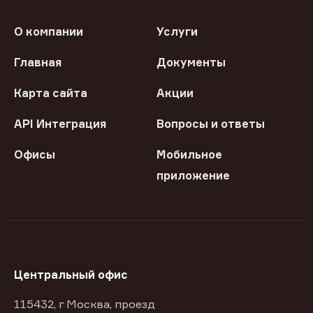
О компании
Услуги
Главная
Документы
Карта сайта
Акции
API Интеграция
Вопросы и ответы
Офисы
Мобильное
приложение
Центральный офис
115432, г Москва, проезд