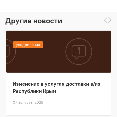
Другие новости
уведомления
Изменение в услугах доставки в/из
Республики Крым
07 августа, 2026