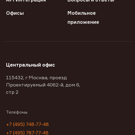
Офисы
Мобильное
приложение
Центральный офис
115432, г Москва, проезд
Проектируемый 4062-й, дом 6,
стр 2
Телефоны
+7 (495) 748-77-48
+7 (495) 787-77-48