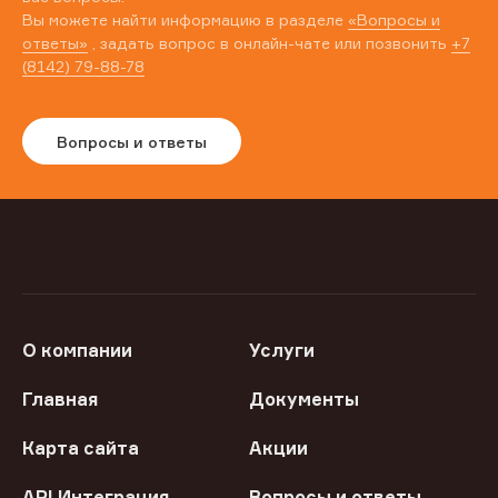
Вы можете найти информацию в разделе
«Вопросы и
ответы»
, задать вопрос в онлайн-чате или позвонить
+7
(8142) 79-88-78
Вопросы и ответы
О компании
Услуги
Главная
Документы
Карта сайта
Акции
API Интеграция
Вопросы и ответы