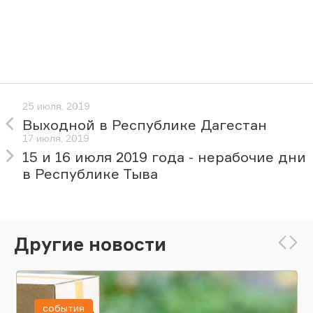
25 июля, 2019
Выходной в Республике Дагестан
17 июля, 2019
15 и 16 июля 2019 года - нерабочие дни
в Республике Тыва
Другие новости
события