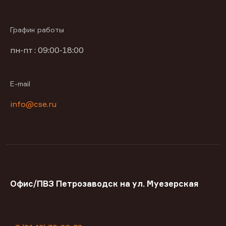
График работы
пн-пт : 09:00-18:00
E-mail
info@cse.ru
Офис/ПВЗ Петрозаводск на ул. Муезерская