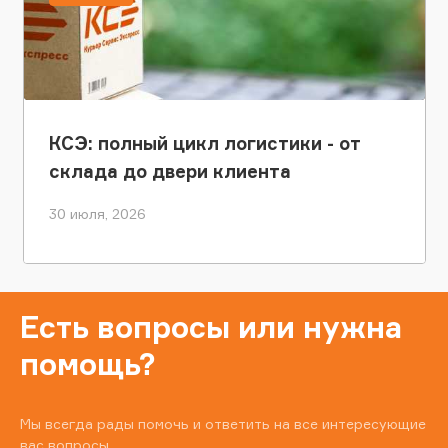
КСЭ: полный цикл логистики - от
склада до двери клиента
30 июля, 2026
Есть вопросы или нужна
помощь?
Мы всегда рады помочь и ответить на все интересующие
вас вопросы.