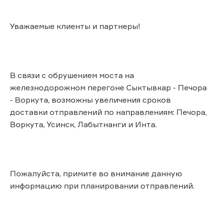
Уважаемые клиенты и партнеры!
В связи с обрушением моста на
железнодорожном перегоне Сыктывкар - Печора
- Воркута, возможны увеличения сроков
доставки отправлений по направлениям: Печора,
Воркута, Усинск, Лабытнанги и Инта.
Пожалуйста, примите во внимание данную
информацию при планировании отправлений.