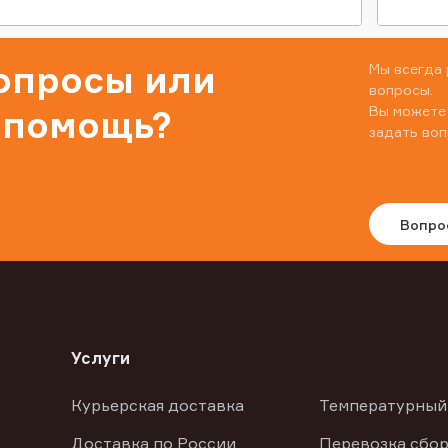
вопросы или
Мы всегда 
вопросы.
Вы можете
 помощь?
задать воп
Вопро
Услуги
Курьерская доставка
Температурный
Доставка по России
Перевозка сбор