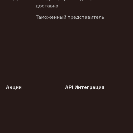
доставка
Таможенный представитель
Акции
API Интеграция