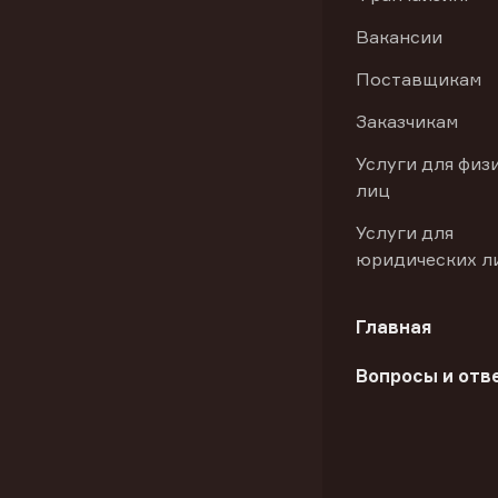
Вакансии
Поставщикам
Заказчикам
Услуги для физ
лиц
Услуги для
юридических л
Главная
Вопросы и отв