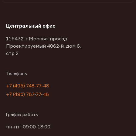
Центральный офис
115432, г Москва, проезд
Проектируемый 4062-й, дом 6,
стр 2
Телефоны
+7 (495) 748-77-48
+7 (495) 787-77-48
График работы
пн-пт : 09:00-18:00