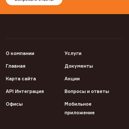
О компании
Услуги
Главная
Документы
Карта сайта
Акции
API Интеграция
Вопросы и ответы
Офисы
Мобильное
приложение