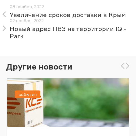
08 ноября, 2022
Увеличение сроков доставки в Крым
02 ноября, 2022
Новый адрес ПВЗ на территории IQ -
Park
Другие новости
события