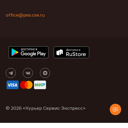
office@pes.cse.ru
© 2026 «Курьер Сервис Экспресс»