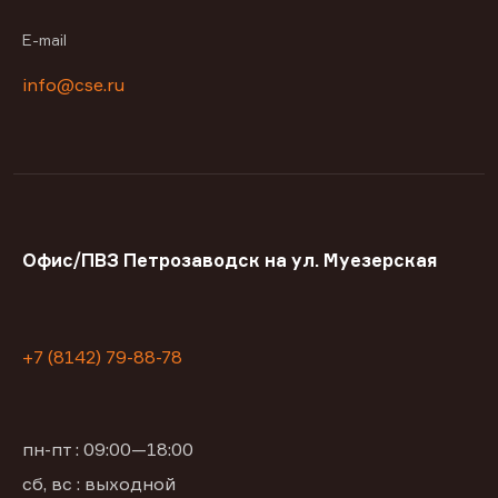
E-mail
info@cse.ru
Офис/ПВЗ Петрозаводск на ул. Муезерская
+7 (8142) 79-88-78
пн-пт : 09:00—18:00
сб, вс : выходной