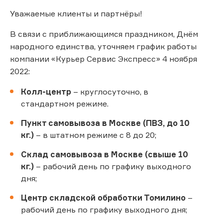
Уважаемые клиенты и партнёры!
В связи с приближающимся праздником, Днём
народного единства, уточняем график работы
компании «Курьер Сервис Экспресс» 4 ноября
2022:
Колл-центр
– круглосуточно, в
стандартном режиме.
Пункт самовывоза в Москве (ПВЗ, до 10
кг.)
– в штатном режиме с 8 до 20;
Склад самовывоза в Москве (свыше 10
кг.)
– рабочий день по графику выходного
дня;
Центр складской обработки Томилино
–
рабочий день по графику выходного дня;