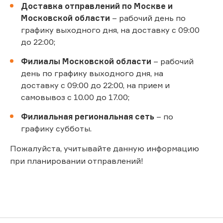
Доставка отправлений по Москве и
Московской области
– рабочий день по
графику выходного дня, на доставку с 09:00
до 22:00;
Филиалы Московской области
– рабочий
день по графику выходного дня, на
доставку с 09:00 до 22:00, на прием и
самовывоз с 10.00 до 17.00;
Филиальная региональная сеть
– по
графику субботы.
Пожалуйста, учитывайте данную информацию
при планировании отправлений!