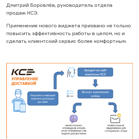
Дмитрий Боровлёв, руководитель отдела
продаж КСЭ.
Применение нового виджета призвано не только
повысить эффективность работы в целом, но и
сделать клиентский сервис более комфортным.