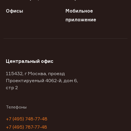
Офисы
Мобильное
приложение
Центральный офис
115432, г Москва, проезд
Проектируемый 4062-й, дом 6,
стр 2
Телефоны
+7 (495) 748-77-48
+7 (495) 787-77-48