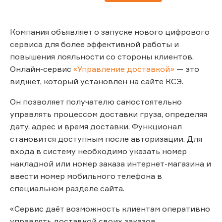
Компания объявляет о запуске нового цифрового
сервиса для более эффективной работы и
повышения лояльности со стороны клиентов.
Онлайн-сервис
«Управление доставкой»
— это
виджет, который установлен на сайте КСЭ.
Он позволяет получателю самостоятельно
управлять процессом доставки груза, определяя
дату, адрес и время доставки. Функционал
становится доступным после авторизации. Для
входа в систему необходимо указать номер
накладной или номер заказа интернет-магазина и
ввести номер мобильного телефона в
специальном разделе сайта.
«Сервис даёт возможность клиентам оперативно
управлять доставкой своих заказов.