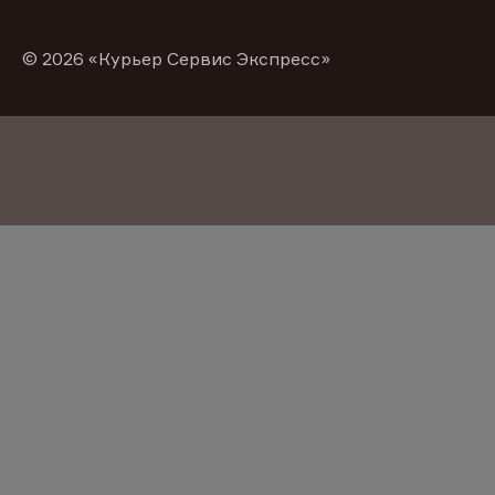
© 2026 «Курьер Сервис Экспресс»