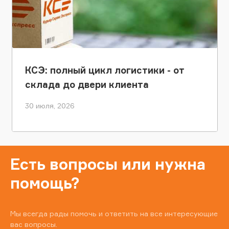
КСЭ: полный цикл логистики - от
склада до двери клиента
30 июля, 2026
Есть вопросы или нужна
помощь?
Мы всегда рады помочь и ответить на все интересующие
вас вопросы.