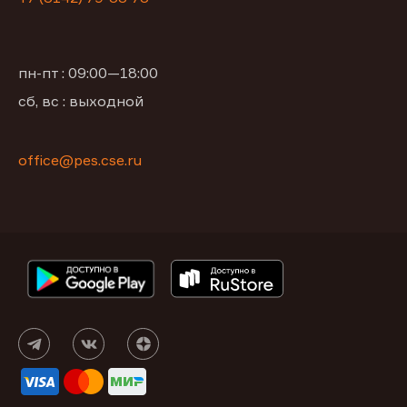
пн-пт : 09:00—18:00
сб, вс : выходной
office@pes.cse.ru