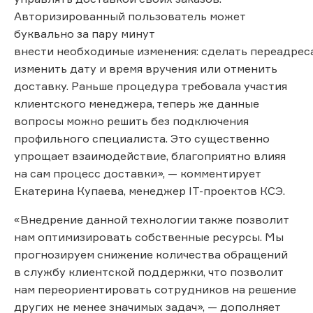
Авторизированный пользователь может
буквально за пару минут
внести необходимые изменения: сделать переадрес
изменить дату и время вручения или отменить
доставку. Раньше процедура требовала участия
клиентского менеджера, теперь же данные
вопросы можно решить без подключения
профильного специалиста. Это существенно
упрощает взаимодействие, благоприятно влияя
на сам процесс доставки», — комментирует
Екатерина Купаева, менеджер IT-проектов КСЭ.
«Внедрение данной технологии также позволит
нам оптимизировать собственные ресурсы. Мы
прогнозируем снижение количества обращений
в службу клиентской поддержки, что позволит
нам переориентировать сотрудников на решение
других не менее значимых задач», — дополняет