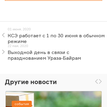
01 июня, 2020
КСЭ работает с 1 по 30 июня в обычном
режиме
22 мая, 2020
Выходной день в связи с
празднованием Ураза-Байрам
Другие новости
события