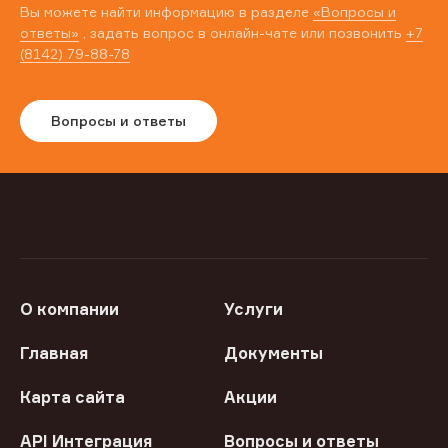
Вы можете найти информацию в разделе
«Вопросы и
ответы»
, задать вопрос в онлайн-чате или позвонить
+7
(8142) 79-88-78
Вопросы и ответы
О компании
Услуги
Главная
Документы
Карта сайта
Акции
API Интеграция
Вопросы и ответы