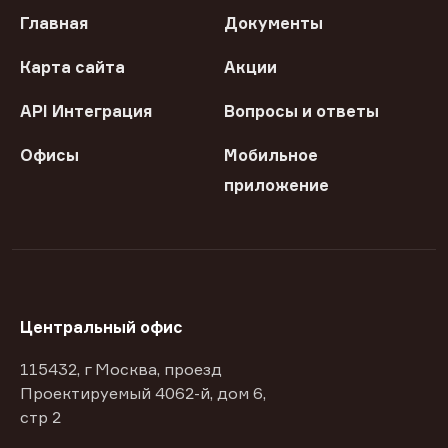
Главная
Документы
Карта сайта
Акции
API Интеграция
Вопросы и ответы
Офисы
Мобильное
приложение
Центральный офис
115432, г Москва, проезд
Проектируемый 4062-й, дом 6,
стр 2