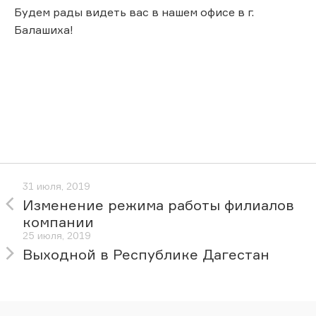
Будем рады видеть вас в нашем офисе в г.
Балашиха!
31 июля, 2019
Изменение режима работы филиалов
компании
25 июля, 2019
Выходной в Республике Дагестан