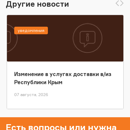
Другие новости
уведомления
Изменение в услугах доставки в/из
Республики Крым
07 августа, 2026
Есть вопросы или нужна