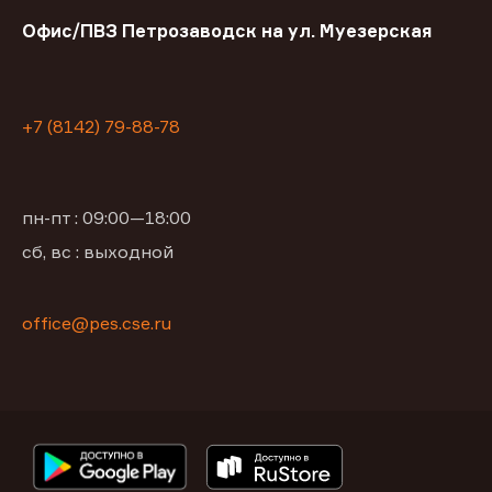
Офис/ПВЗ Петрозаводск на ул. Муезерская
+7 (8142) 79-88-78
пн-пт : 09:00—18:00
сб, вс : выходной
office@pes.cse.ru