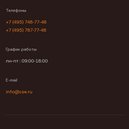
Телефоны
+7 (495) 748-77-48
+7 (495) 787-77-48
График работы
пн-пт : 09:00-18:00
E-mail
info@cse.ru