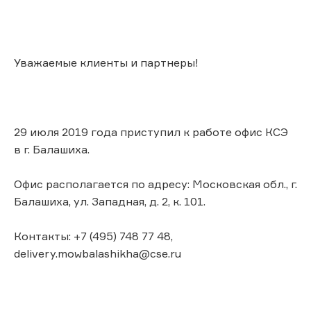
Уважаемые клиенты и партнеры!
29 июля 2019 года приступил к работе офис КСЭ
в г. Балашиха.
Офис располагается по адресу: Московская обл., г.
Балашиха, ул. Западная, д. 2, к. 101.
Контакты: +7 (495) 748 77 48,
delivery.mowbalashikha@cse.ru