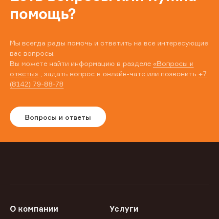
помощь?
Мы всегда рады помочь и ответить на все интересующие
вас вопросы.
Вы можете найти информацию в разделе
«Вопросы и
ответы»
, задать вопрос в онлайн-чате или позвонить
+7
(8142) 79-88-78
Вопросы и ответы
О компании
Услуги