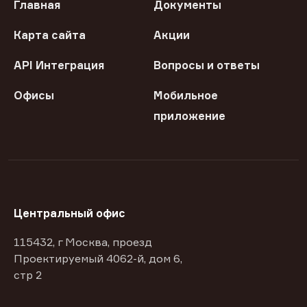
Главная
Документы
Карта сайта
Акции
API Интеграция
Вопросы и ответы
Офисы
Мобильное
приложение
Центральный офис
115432, г Москва, проезд
Проектируемый 4062-й, дом 6,
стр 2