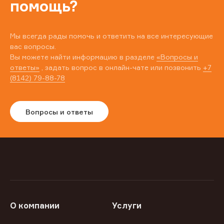
помощь?
Мы всегда рады помочь и ответить на все интересующие
вас вопросы.
Вы можете найти информацию в разделе
«Вопросы и
ответы»
, задать вопрос в онлайн-чате или позвонить
+7
(8142) 79-88-78
Вопросы и ответы
О компании
Услуги