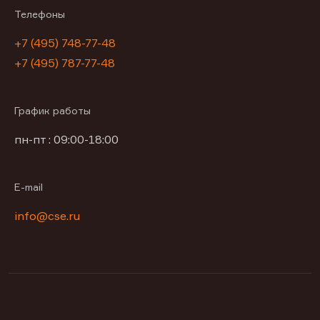
Телефоны
+7 (495) 748-77-48
+7 (495) 787-77-48
График работы
пн-пт : 09:00-18:00
E-mail
info@cse.ru