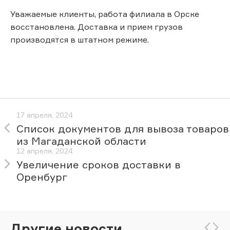
Уважаемые клиенты, работа филиала в Орске
восстановлена. Доставка и прием грузов
производятся в штатном режиме.
17 апреля, 2024
Список документов для вывоза товаров
из Магаданской области
12 апреля, 2024
Увеличение сроков доставки в
Оренбург
Другие новости