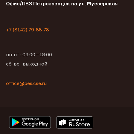
Офис/ПВЗ Петрозаводск на ул. Муезерская
+7 (8142) 79-88-78
пн-пт : 09:00—18:00
сб, вс : выходной
office@pes.cse.ru