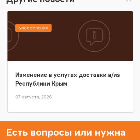
уведомления
Изменение в услугах доставки в/из
Республики Крым
07 августа, 2026
Есть вопросы или нужна