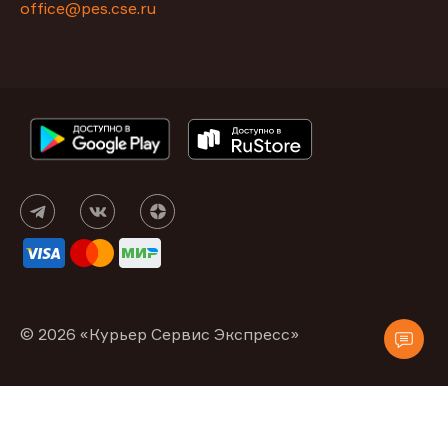
office@pes.cse.ru
© 2026 «Курьер Сервис Экспресс»