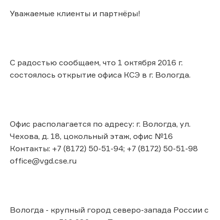
Уважаемые клиенты и партнёры!
С радостью сообщаем, что 1 октября 2016 г.
состоялось открытие офиса КСЭ в г. Вологда.
Офис располагается по адресу: г. Вологда, ул.
Чехова, д. 18, цокольный этаж, офис №16
Контакты: +7 (8172) 50-51-94; +7 (8172) 50-51-98
office@vgd.cse.ru
Вологда - крупный город северо-запада России с