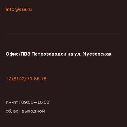
info@cse.ru
Офис/ПВЗ Петрозаводск на ул. Муезерская
+7 (8142) 79-88-78
пн-пт : 09:00—18:00
сб, вс : выходной