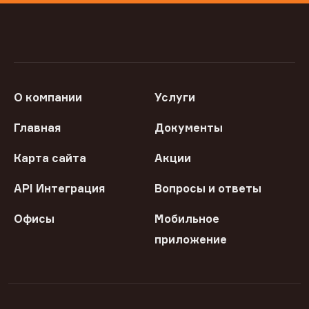
О компании
Услуги
Главная
Документы
Карта сайта
Акции
API Интеграция
Вопросы и ответы
Офисы
Мобильное
приложение