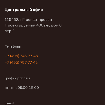
Центральный офис
115432, г Москва, проезд
Проектируемый 4062-й, дом 6,
стр 2
Телефоны
+7 (495) 748-77-48
+7 (495) 787-77-48
График работы
пн-пт : 09:00-18:00
E-mail