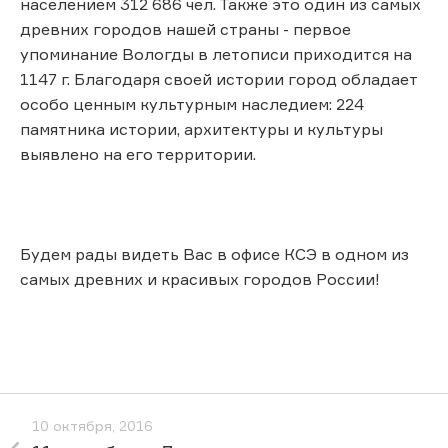
населением 312 686 чел. Также это один из самых
древних городов нашей страны - первое
упоминание Вологды в летописи приходится на
1147 г. Благодаря своей истории город обладает
особо ценным культурным наследием: 224
памятника истории, архитектуры и культуры
выявлено на его территории.
Будем рады видеть Вас в офисе КСЭ в одном из
самых древних и красивых городов России!
10 октября, 2016