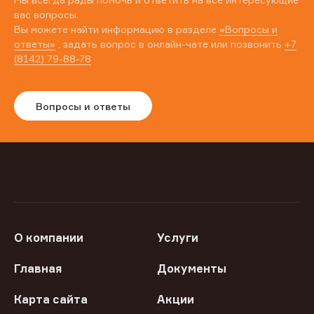
вас вопросы.
Вы можете найти информацию в разделе
«Вопросы и
ответы»
, задать вопрос в онлайн-чате или позвонить
+7
(8142) 79-88-78
Вопросы и ответы
О компании
Услуги
Главная
Документы
Карта сайта
Акции