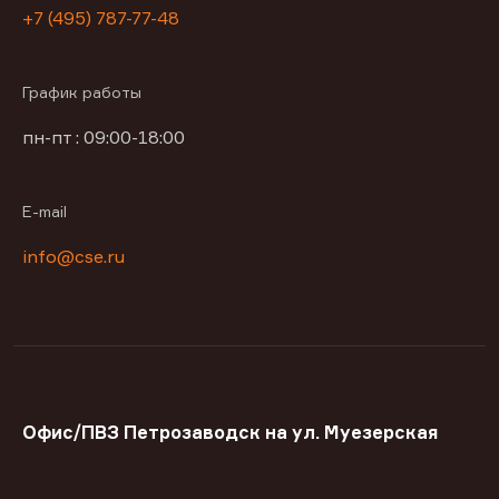
+7 (495) 787-77-48
График работы
пн-пт : 09:00-18:00
E-mail
info@cse.ru
Офис/ПВЗ Петрозаводск на ул. Муезерская