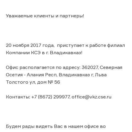
Уважаемые клиенты и партнеры!
20 ноября 2017 года, приступает к работе филиал
Компании КСЭ в г. Владикавказ!
Офис располагается по адресу: 362027, Северная
Осетия - Алания Респ, Владикавказ г, Льва
Толстого ул, дом № 56
Контакты: +7 (8672) 299977, office@vkz.cse.ru
Будем рады видеть Вас в нашем офисе во