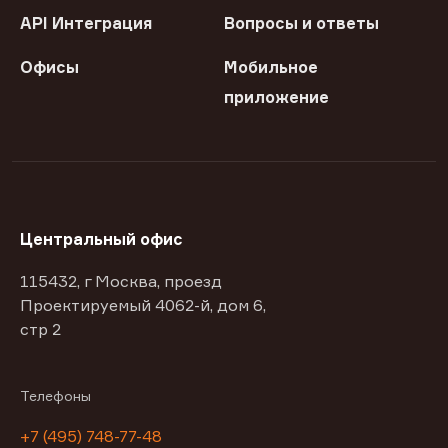
API Интеграция
Вопросы и ответы
Офисы
Мобильное
приложение
Центральный офис
115432, г Москва, проезд
Проектируемый 4062-й, дом 6,
стр 2
Телефоны
+7 (495) 748-77-48