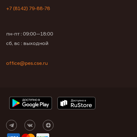
+7 (8142) 79-88-78
пн-пт : 09:00—18:00
сб, вс : выходной
office@pes.cse.ru