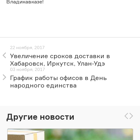
Владикавказе!
22 ноября, 2017
Увеличение сроков доставки в
Хабаровск, Иркутск, Улан-Удэ
03 ноября, 2017
График работы офисов в День
народного единства
Другие новости