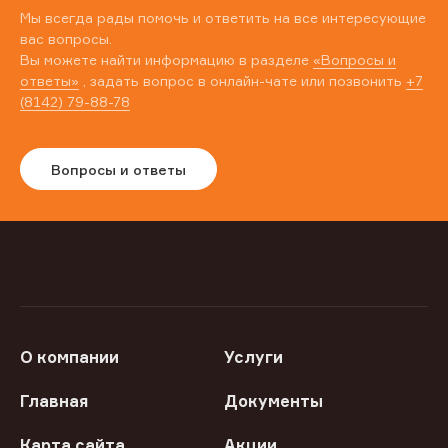
Мы всегда рады помочь и ответить на все интересующие
вас вопросы.
Вы можете найти информацию в разделе
«Вопросы и
ответы»
, задать вопрос в онлайн-чате или позвонить
+7
(8142) 79-88-78
Вопросы и ответы
О компании
Услуги
Главная
Документы
Карта сайта
Акции