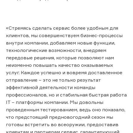
«Стремясь сделать сервис более удобным для
клиентов, мы совершенствуем бизнес-процессы
внутри компании, добавляем новые функции,
технологические возможности, внедряем
передовые решения, которые позволяют нам
неизменно повышать качество оказываемых
услуг. Каждое успешно и вовремя доставленное
отправление – это не только результат
эффективной деятельности команды
профессионалов, но и стабильная быстрая работа
IT – платформы компании. Мы довольны
проведенным тестированием, ведь оно показало,
что предстоящий предновогодний сезон мы
готовы встретить во всеоружии, предоставив
клиентам и партнерам сервис, гарантирующий