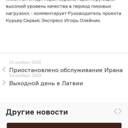
высокий уровень качества в период пиковых
нагрузок», - комментирует Руководитель проекта
Курьер Сервис Экспресс Игорь Олейник.
22 ноября, 2018
Приостановлено обслуживание Ирана
14 ноября, 2018
Выходной день в Латвии
Другие новости