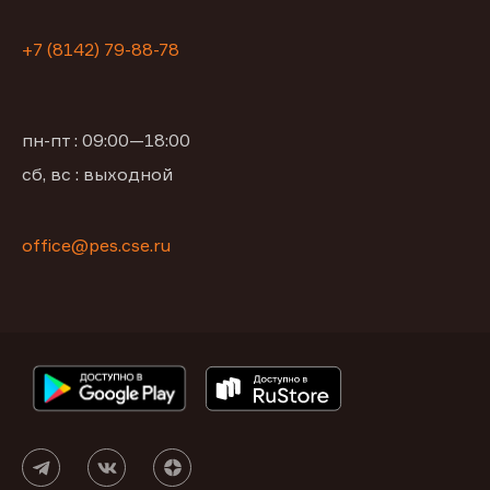
+7 (8142) 79-88-78
пн-пт : 09:00—18:00
сб, вс : выходной
office@pes.cse.ru