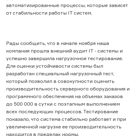
автоматизированные процессы, которые зависят
от стабильности работы IT систем.
Рады сообщить, что в начале ноября наша
компания прошла внешний аудит IT - системы и
успешно завершила нагрузочное тестирование.
Для оценки устойчивости системы был
разработан специальный нагрузочный тест,
который позволил в совокупности оценить
производительность серверного оборудования и
программного обеспечения на объемах заказов
до 500 000 в сутки с поэтапным выполнением
всех последующих процессов. Тестирование
показало, что система стабильно работает и при
увеличенной нагрузке ее производительность
находится в пределах нормы.