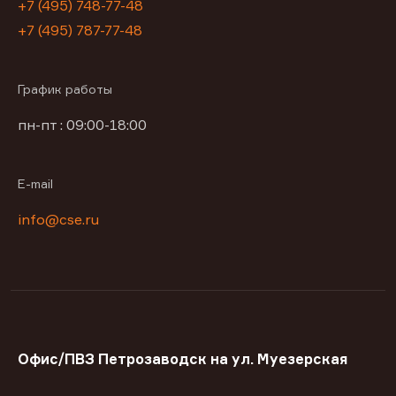
+7 (495) 748-77-48
+7 (495) 787-77-48
График работы
пн-пт : 09:00-18:00
E-mail
info@cse.ru
Офис/ПВЗ Петрозаводск на ул. Муезерская