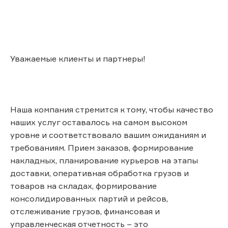
Уважаемые клиенты и партнеры!
Наша компания стремится к тому, чтобы качество
наших услуг оставалось на самом высоком
уровне и соответствовало вашим ожиданиям и
требованиям. Прием заказов, формирование
накладных, планирование курьеров на этапы
доставки, оперативная обработка грузов и
товаров на складах, формирование
консолидированных партий и рейсов,
отслеживание грузов, финансовая и
управленческая отчетность – это