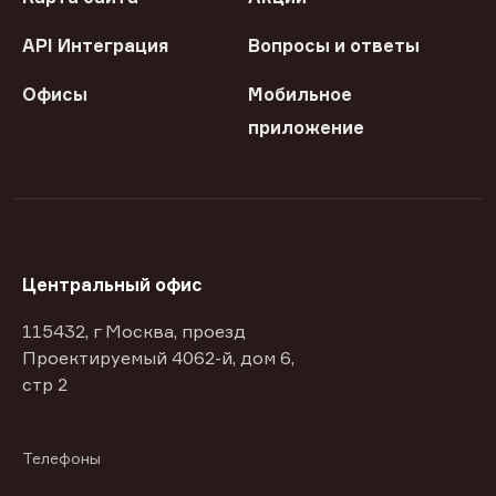
API Интеграция
Вопросы и ответы
Офисы
Мобильное
приложение
Центральный офис
115432, г Москва, проезд
Проектируемый 4062-й, дом 6,
стр 2
Телефоны