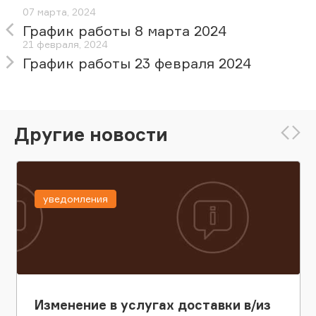
07 марта, 2024
График работы 8 марта 2024
21 февраля, 2024
График работы 23 февраля 2024
Другие новости
уведомления
Изменение в услугах доставки в/из