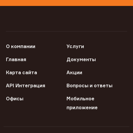
О компании
Услуги
Главная
Документы
Карта сайта
Акции
API Интеграция
Вопросы и ответы
Офисы
Мобильное
приложение