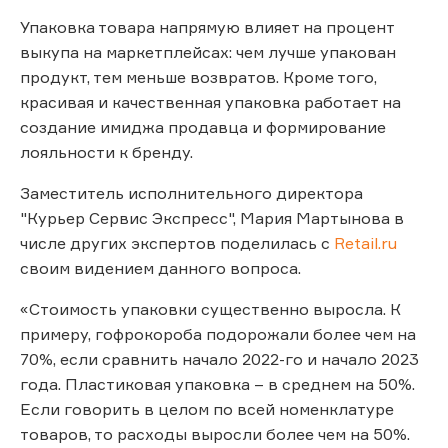
Упаковка товара напрямую влияет на процент
выкупа на маркетплейсах: чем лучше упакован
продукт, тем меньше возвратов. Кроме того,
красивая и качественная упаковка работает на
создание имиджа продавца и формирование
лояльности к бренду.
Заместитель исполнительного директора
"Курьер Сервис Экспресс", Мария Мартынова в
числе других экспертов поделилась с
Retail.ru
своим видением данного вопроса.
«Стоимость упаковки существенно выросла. К
примеру, гофрокороба подорожали более чем на
70%, если сравнить начало 2022-го и начало 2023
года. Пластиковая упаковка – в среднем на 50%.
Если говорить в целом по всей номенклатуре
товаров, то расходы выросли более чем на 50%.