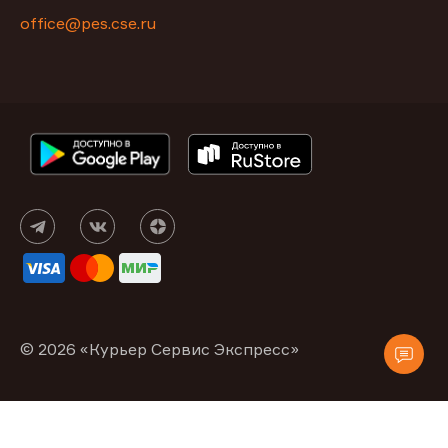
office@pes.cse.ru
© 2026 «Курьер Сервис Экспресс»