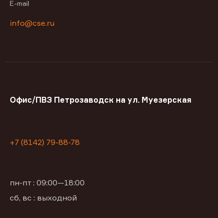
E-mail
info@cse.ru
Офис/ПВЗ Петрозаводск на ул. Муезерская
+7 (8142) 79-88-78
пн-пт : 09:00—18:00
сб, вс : выходной