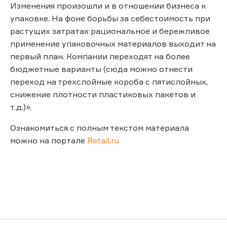
Изменения произошли и в отношении бизнеса к
упаковке. На фоне борьбы за себестоимость при
растущих затратах рациональное и бережливое
применение упаковочных материалов выходит на
первый план. Компании переходят на более
бюджетные варианты (сюда можно отнести
переход на трехслойные короба с пятислойных,
снижение плотности пластиковых пакетов и
т.д.)».
Ознакомиться с полным текстом материала
можно на портале
Retail.ru