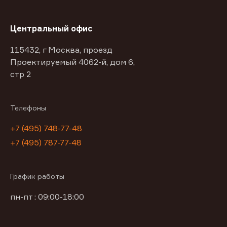
Центральный офис
115432, г Москва, проезд
Проектируемый 4062-й, дом 6,
стр 2
Телефоны
+7 (495) 748-77-48
+7 (495) 787-77-48
График работы
пн-пт : 09:00-18:00