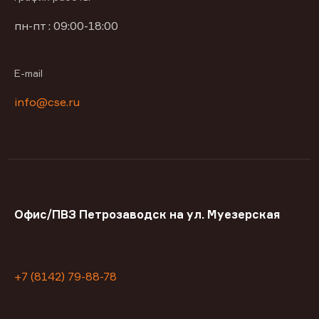
пн-пт : 09:00-18:00
E-mail
info@cse.ru
Офис/ПВЗ Петрозаводск на ул. Муезерская
+7 (8142) 79-88-78