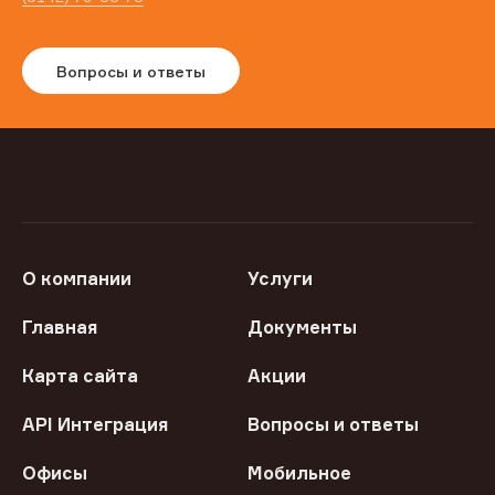
Вопросы и ответы
О компании
Услуги
Главная
Документы
Карта сайта
Акции
API Интеграция
Вопросы и ответы
Офисы
Мобильное