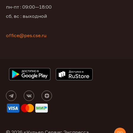
пн-пт : 09:00—18:00
сб, вс : выходной
office@pes.cse.ru
© 2026 «Курьер Сервис Экспресс»