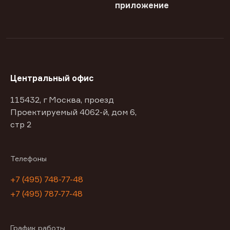
приложение
Центральный офис
115432, г Москва, проезд
Проектируемый 4062-й, дом 6,
стр 2
Телефоны
+7 (495) 748-77-48
+7 (495) 787-77-48
График работы