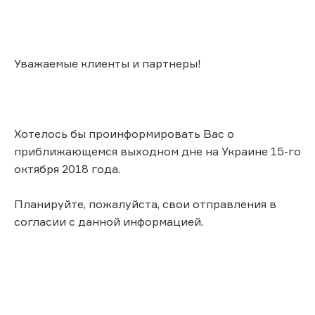
Уважаемые клиенты и партнеры!
Хотелось бы проинформировать Вас о
приближающемся выходном дне на Украине 15-го
октября 2018 года.
Планируйте, пожалуйста, свои отправления в
согласии с данной информацией.