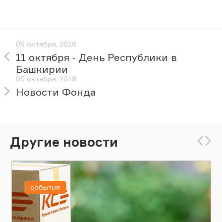
09 октября, 2018
11 октября - День Республики в
Башкирии
05 октября, 2018
Новости Фонда
Другие новости
события