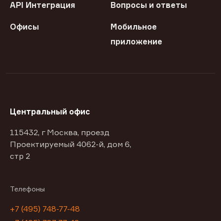
API Интеграция
Вопросы и ответы
Офисы
Мобильное
приложение
Центральный офис
115432, г Москва, проезд
Проектируемый 4062-й, дом 6,
стр 2
Телефоны
+7 (495) 748-77-48