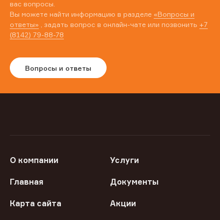
вас вопросы.
Вы можете найти информацию в разделе
«Вопросы и
ответы»
, задать вопрос в онлайн-чате или позвонить
+7
(8142) 79-88-78
Вопросы и ответы
О компании
Услуги
Главная
Документы
Карта сайта
Акции