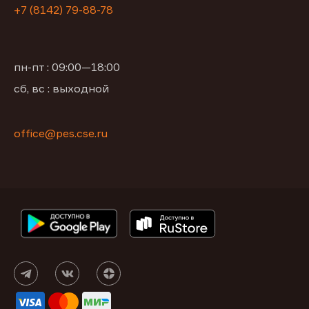
+7 (8142) 79-88-78
пн-пт : 09:00—18:00
сб, вс : выходной
office@pes.cse.ru