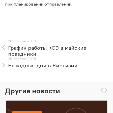
при планировании отправлений.
28 апреля, 2018
График работы КСЭ в майские
праздники
26 апреля, 2018
Выходные дни в Киргизии
Другие новости