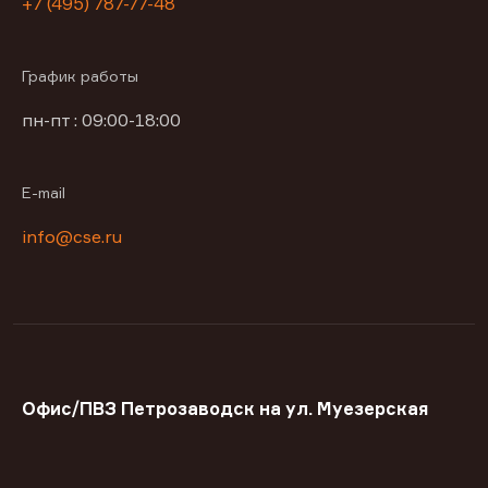
+7 (495) 787-77-48
График работы
пн-пт : 09:00-18:00
E-mail
info@cse.ru
Офис/ПВЗ Петрозаводск на ул. Муезерская