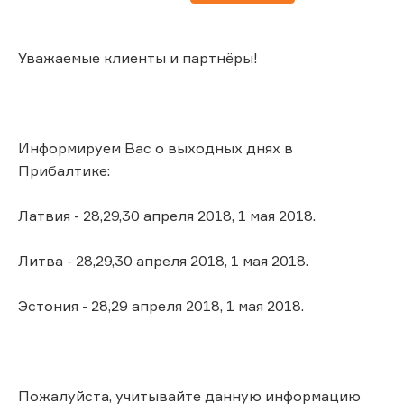
Уважаемые клиенты и партнёры!
Информируем Вас о выходных днях в
Прибалтике:
Латвия - 28,29,30 апреля 2018, 1 мая 2018.
Литва - 28,29,30 апреля 2018, 1 мая 2018.
Эстония - 28,29 апреля 2018, 1 мая 2018.
Пожалуйста, учитывайте данную информацию