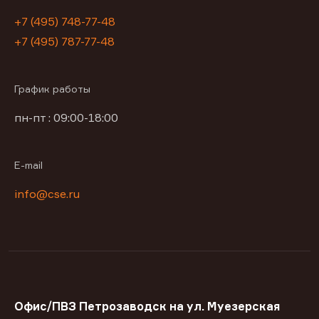
+7 (495) 748-77-48
+7 (495) 787-77-48
График работы
пн-пт : 09:00-18:00
E-mail
info@cse.ru
Офис/ПВЗ Петрозаводск на ул. Муезерская