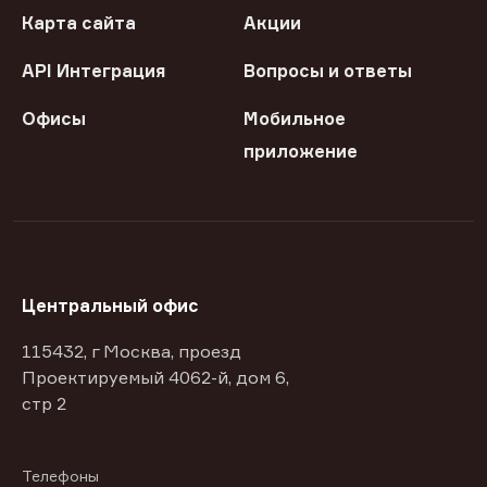
Карта сайта
Акции
API Интеграция
Вопросы и ответы
Офисы
Мобильное
приложение
Центральный офис
115432, г Москва, проезд
Проектируемый 4062-й, дом 6,
стр 2
Телефоны