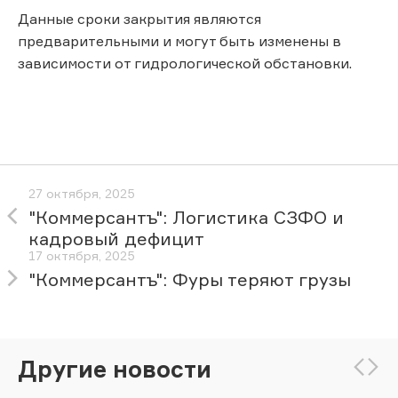
Данные сроки закрытия являются
предварительными и могут быть изменены в
зависимости от гидрологической обстановки.
27 октября, 2025
"Коммерсантъ": Логистика СЗФО и
кадровый дефицит
17 октября, 2025
"Коммерсантъ": Фуры теряют грузы
Другие новости