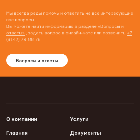
Мы всегда рады помочь и ответить на все интересующие
вас вопросы.
Вы можете найти информацию в разделе
«Вопросы и
ответы»
, задать вопрос в онлайн-чате или позвонить
+7
(8142) 79-88-78
Вопросы и ответы
О компании
Услуги
Главная
Документы