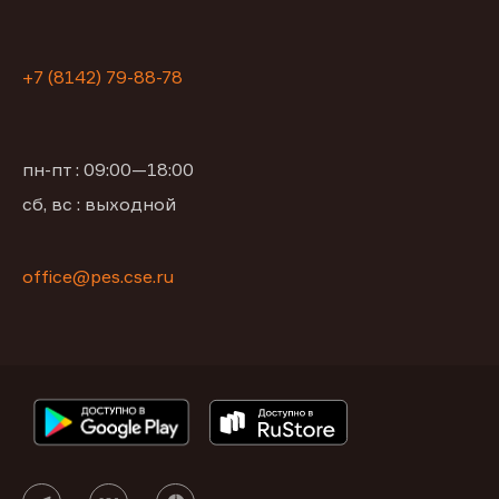
+7 (8142) 79-88-78
пн-пт : 09:00—18:00
сб, вс : выходной
office@pes.cse.ru