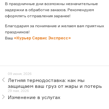
В праздничные дни возможны незначительные
задержки в обработке заказов. Рекомендуем
оформлять отправления заранее!
Благодарим за понимание и желаем вам приятных
праздников!
Ваш
«Курьер Сервис Экспресс»
09 июня, 2026
Летняя термодоставка: как мы
защищаем ваш груз от жары и потерь
29 мая, 2026
Изменение в услугах