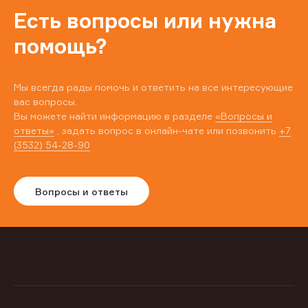
Есть вопросы или нужна
помощь?
Мы всегда рады помочь и ответить на все интересующие
вас вопросы.
Вы можете найти информацию в разделе
«Вопросы и
ответы»
, задать вопрос в онлайн-чате или позвонить
+7
(3532) 54-28-90
Вопросы и ответы