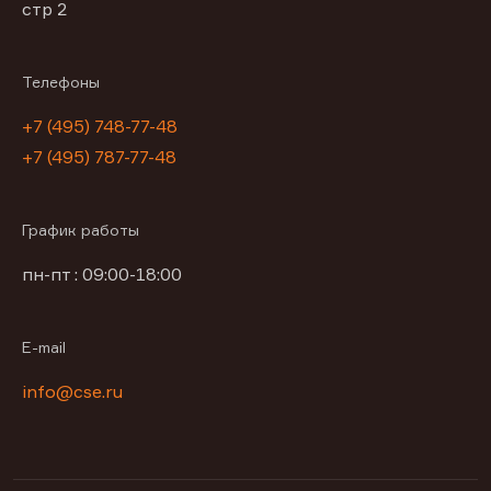
стр 2
Телефоны
+7 (495) 748-77-48
+7 (495) 787-77-48
График работы
пн-пт : 09:00-18:00
E-mail
info@cse.ru