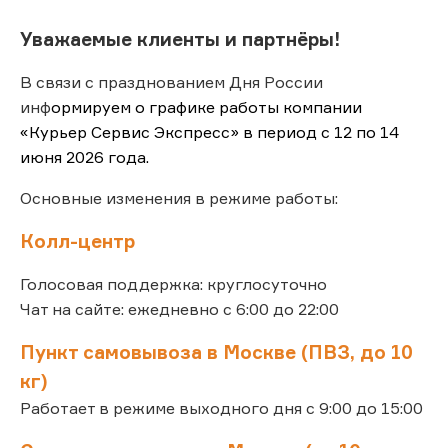
Уважаемые клиенты и партнёры!
В связи с празднованием Дня России
инф
ормируем о графике работы компании
«Курьер Сервис Экспресс» в период с 12 по 14
июня 2026 года.
Основные изменения в режиме работы:
Колл-центр
Голосовая поддержка: круглосуточно
Чат на сайте: ежедневно с 6:00 до 22:00
Пункт самовывоза в Москве (ПВЗ, до 10
кг)
Работает в режиме выходного дня с 9:00 до 15:00