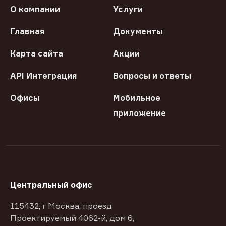
О компании
Услуги
Главная
Документы
Карта сайта
Акции
API Интеграция
Вопросы и ответы
Офисы
Мобильное
приложение
Центральный офис
115432, г Москва, проезд
Проектируемый 4062-й, дом 6,