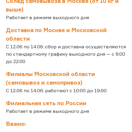
Склад самовывоза в Москве (от 10 кг и
выше)
Работает в режиме выходного дня
Доставка по Москве и Московской
области
С 12.06 по 14.06: сбор и доставка осуществляются
по стандартному графику выходного дня — с 9:00
до 22:00
Филиалы Московской области
(самовывоз и самопривоз)
С 12.06 по 14.06: работают с 10:00 до 19:00
Филиальная сеть по России
Работает в режиме выходного дня
Важно: