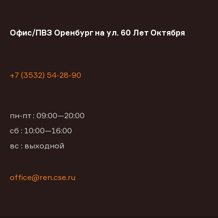
Офис/ПВЗ Оренбург на ул. 60 Лет Октября
+7 (3532) 54-28-90
пн-пт : 09:00—20:00
сб : 10:00—16:00
вс : выходной
office@ren.cse.ru