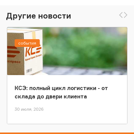
Другие новости
события
КСЭ: полный цикл логистики - от
склада до двери клиента
30 июля, 2026