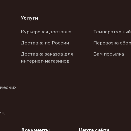
Услуги
Курьерская доставка
Температурный
Доставка по России
Перевозка сбор
Доставка заказов для
Вам посылка
интернет-магазинов
ических
иц
Документы
Карта сайта