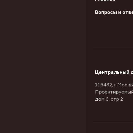
Вопросы и отв
Центральный 
115432, г Москв
Проектируемый
дом 6, стр 2