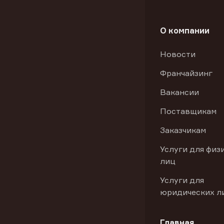
О компании
Новости
Франчайзинг
Вакансии
Поставщикам
Заказчикам
Услуги для физ
лиц
Услуги для
юридических л
Главная