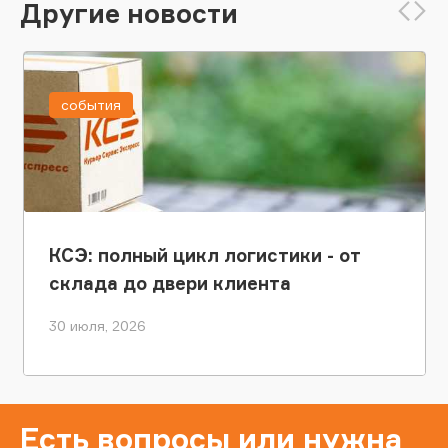
Другие новости
события
КСЭ: полный цикл логистики - от
склада до двери клиента
30 июля, 2026
Есть вопросы или нужна