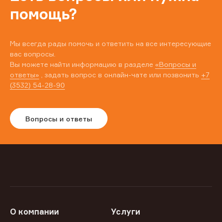
помощь?
Мы всегда рады помочь и ответить на все интересующие
вас вопросы.
Вы можете найти информацию в разделе
«Вопросы и
ответы»
, задать вопрос в онлайн-чате или позвонить
+7
(3532) 54-28-90
Вопросы и ответы
О компании
Услуги