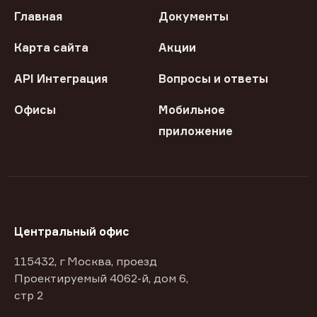
Главная
Документы
Карта сайта
Акции
API Интеграция
Вопросы и ответы
Офисы
Мобильное
приложение
Центральный офис
115432, г Москва, проезд
Проектируемый 4062-й, дом 6,
стр 2