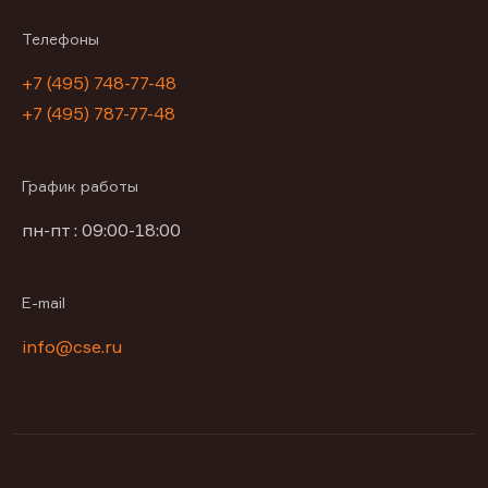
Телефоны
+7 (495) 748-77-48
+7 (495) 787-77-48
График работы
пн-пт : 09:00-18:00
E-mail
info@cse.ru