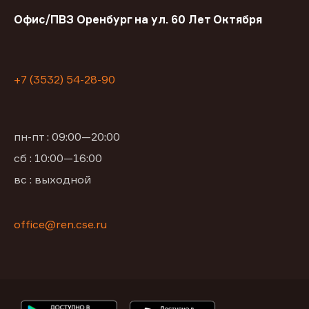
Офис/ПВЗ Оренбург на ул. 60 Лет Октября
+7 (3532) 54-28-90
пн-пт : 09:00—20:00
сб : 10:00—16:00
вс : выходной
office@ren.cse.ru